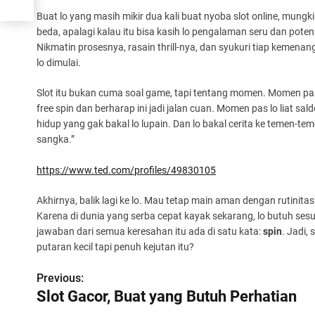
Buat lo yang masih mikir dua kali buat nyoba slot online, mung
beda, apalagi kalau itu bisa kasih lo pengalaman seru dan pote
Nikmatin prosesnya, rasain thrill-nya, dan syukuri tiap kemenanga
lo dimulai.
Slot itu bukan cuma soal game, tapi tentang momen. Momen pas
free spin dan berharap ini jadi jalan cuan. Momen pas lo liat sald
hidup yang gak bakal lo lupain. Dan lo bakal cerita ke temen-teme
sangka.”
https://www.ted.com/profiles/49830105
Akhirnya, balik lagi ke lo. Mau tetap main aman dengan rutinitas y
Karena di dunia yang serba cepat kayak sekarang, lo butuh sesu
jawaban dari semua keresahan itu ada di satu kata:
spin
. Jadi,
putaran kecil tapi penuh kejutan itu?
Previous:
P
Slot Gacor, Buat yang Butuh Perhatian
o