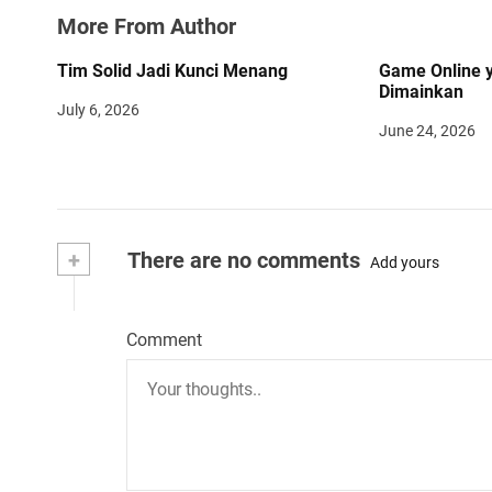
More From Author
Tim Solid Jadi Kunci Menang
Game Online 
Dimainkan
July 6, 2026
June 24, 2026
+
There are no comments
Add yours
Comment