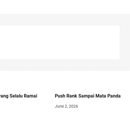
yang Selalu Ramai
Push Rank Sampai Mata Panda
June 2, 2026