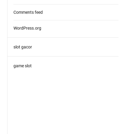
Comments feed
WordPress.org
slot gacor
game slot