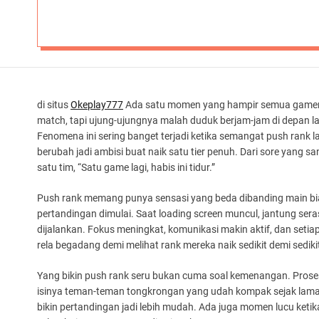
di situs
Okeplay777
Ada satu momen yang hampir semua gamer p
match, tapi ujung-ujungnya malah duduk berjam-jam di depan la
Fenomena ini sering banget terjadi ketika semangat push rank 
berubah jadi ambisi buat naik satu tier penuh. Dari sore yang 
satu tim, “Satu game lagi, habis ini tidur.”
Push rank memang punya sensasi yang beda dibanding main bias
pertandingan dimulai. Saat loading screen muncul, jantung sera
dijalankan. Fokus meningkat, komunikasi makin aktif, dan set
rela begadang demi melihat rank mereka naik sedikit demi sediki
Yang bikin push rank seru bukan cuma soal kemenangan. Proses 
isinya teman-teman tongkrongan yang udah kompak sejak lama
bikin pertandingan jadi lebih mudah. Ada juga momen lucu ketik