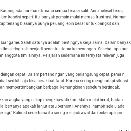
 Kadang ada hari-hari di mana semua terasa sulit. Aim meleset terus,
alam kondisi seperti itu, banyak pemain mulai merasa frustrasi. Namun
tap tenang biasanya punya peluang lebih besar untuk bangkit dan
i luar game. Salah satunya adalah pentingnya kerja sama. Dalam banyak
a tim sering kali menjadi penentu utama kemenangan. Sehebat apa pun
n anggota tim lainnya. Pelajaran sederhana ini ternyata relevan juga
 dengan cepat. Dalam pertandingan yang berlangsung cepat, pemain
at sedikit saja bisa berakibat fatal. Karena sering menghadapi situasi
pat dan mempertimbangkan berbagai kemungkinan sebelum bertindak.
jukkan angka yang cukup mengkhawatirkan. Mata mulai berat, badan
ai bertanya apakah lanjut atau berhenti. Anehnya, hampir selalu ada
 lagi.” Kalimat sederhana itu sering menjadi awal dari beberapa jam