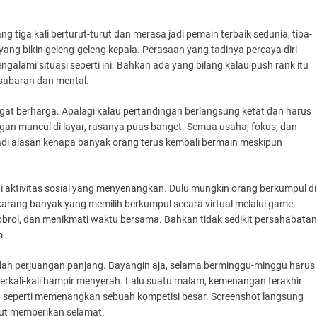
g tiga kali berturut-turut dan merasa jadi pemain terbaik sedunia, tiba-
ng bikin geleng-geleng kepala. Perasaan yang tadinya percaya diri
alami situasi seperti ini. Bahkan ada yang bilang kalau push rank itu
sabaran dan mental.
at berharga. Apalagi kalau pertandingan berlangsung ketat dan harus
ngan muncul di layar, rasanya puas banget. Semua usaha, fokus, dan
 jadi alasan kenapa banyak orang terus kembali bermain meskipun
aktivitas sosial yang menyenangkan. Dulu mungkin orang berkumpul di
rang banyak yang memilih berkumpul secara virtual melalui game.
gobrol, dan menikmati waktu bersama. Bahkan tidak sedikit persahabatan
m.
telah perjuangan panjang. Bayangin aja, selama berminggu-minggu harus
erkali-kali hampir menyerah. Lalu suatu malam, kemenangan terakhir
nya seperti memenangkan sebuah kompetisi besar. Screenshot langsung
ikut memberikan selamat.