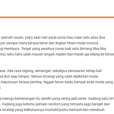
ernah rasain, yaitu saat niat awal cuma mau main satu atau dua
yar sampai mata berasa berat dan lingkar hitam mulai muncul.
lagi membara. Target yang awalnya cuma naik satu bintang tiba-tiba
santai, tahu-tahu udah masuk tengah malam dan masih aja bilang ke tema
a. Ada rasa tegang, semangat, sekaligus penasaran setiap kali
sa ikut siap tempur. Semua strategi yang udah dipikirkan mulai
iap keputusan terasa penting. Nggak heran kalau banyak anak muda yang
t.
menuju kemenangan itu sendiri yang sering jadi cerita. Kadang satu ti
. Kadang juga ketemu pemain random yang ternyata jago banget dan
a strategi yang kelihatannya mustahil justru berhasil dan membuat