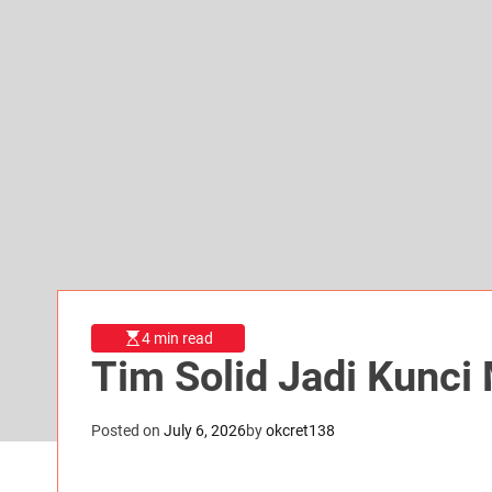
4 min read
Tim Solid Jadi Kunc
Posted on
July 6, 2026
by
okcret138