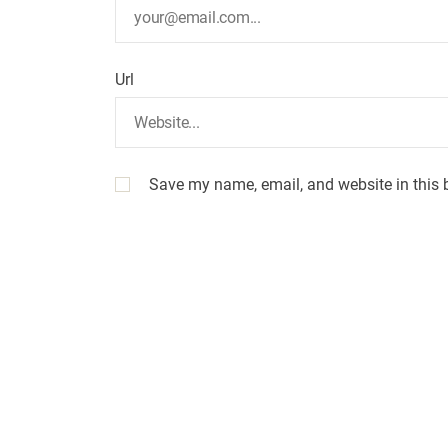
Url
Save my name, email, and website in this 