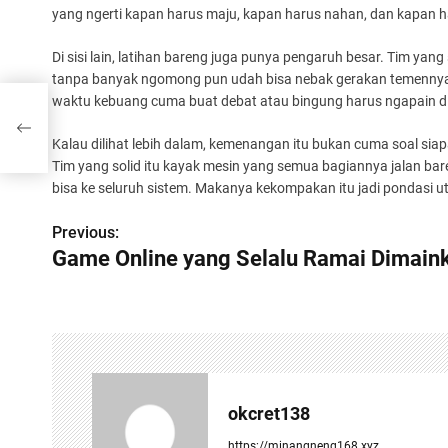
yang ngerti kapan harus maju, kapan harus nahan, dan kapan 
Di sisi lain, latihan bareng juga punya pengaruh besar. Tim yan
tanpa banyak ngomong pun udah bisa nebak gerakan temennya. I
waktu kebuang cuma buat debat atau bingung harus ngapain d
Kalau dilihat lebih dalam, kemenangan itu bukan cuma soal siapa
Tim yang solid itu kayak mesin yang semua bagiannya jalan bar
bisa ke seluruh sistem. Makanya kekompakan itu jadi pondasi ut
Previous:
P
Game Online yang Selalu Ramai Dimain
o
s
t
n
okcret138
a
https://minangneng168.xyz