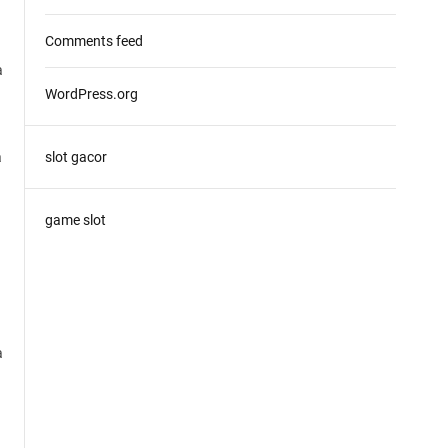
Comments feed
a
WordPress.org
a
slot gacor
game slot
a