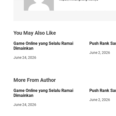
v
i
g
You May Also Like
a
t
Game Online yang Selalu Ramai
Push Rank Sa
Dimainkan
i
June 2, 2026
June 24, 2026
o
n
More From Author
Game Online yang Selalu Ramai
Push Rank Sa
Dimainkan
June 2, 2026
June 24, 2026