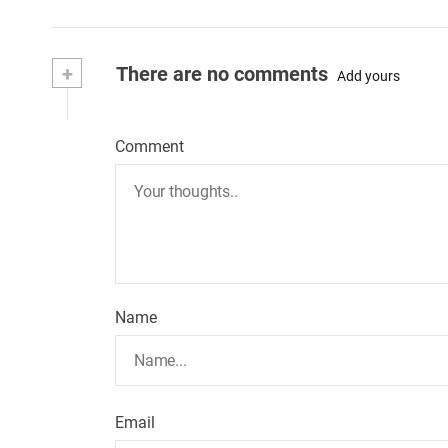
+
There are no comments
Add yours
Comment
Name
Email