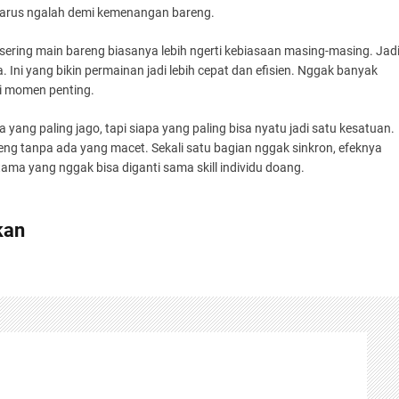
harus ngalah demi kemenangan bareng.
g sering main bareng biasanya lebih ngerti kebiasaan masing-masing. Jad
ni yang bikin permainan jadi lebih cepat dan efisien. Nggak banyak
i momen penting.
 yang paling jago, tapi siapa yang paling bisa nyatu jadi satu kesatuan.
eng tanpa ada yang macet. Sekali satu bagian nggak sinkron, efeknya
ama yang nggak bisa diganti sama skill individu doang.
kan