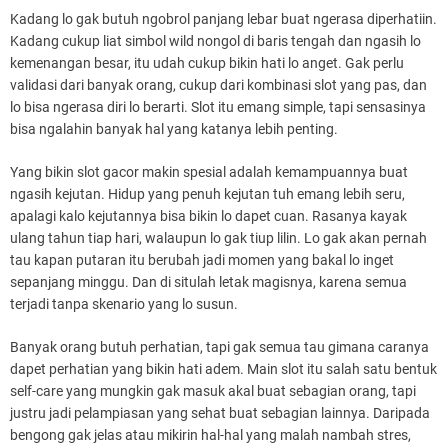
Kadang lo gak butuh ngobrol panjang lebar buat ngerasa diperhatiin.
Kadang cukup liat simbol wild nongol di baris tengah dan ngasih lo
kemenangan besar, itu udah cukup bikin hati lo anget. Gak perlu
validasi dari banyak orang, cukup dari kombinasi slot yang pas, dan
lo bisa ngerasa diri lo berarti. Slot itu emang simple, tapi sensasinya
bisa ngalahin banyak hal yang katanya lebih penting.
Yang bikin slot gacor makin spesial adalah kemampuannya buat
ngasih kejutan. Hidup yang penuh kejutan tuh emang lebih seru,
apalagi kalo kejutannya bisa bikin lo dapet cuan. Rasanya kayak
ulang tahun tiap hari, walaupun lo gak tiup lilin. Lo gak akan pernah
tau kapan putaran itu berubah jadi momen yang bakal lo inget
sepanjang minggu. Dan di situlah letak magisnya, karena semua
terjadi tanpa skenario yang lo susun.
Banyak orang butuh perhatian, tapi gak semua tau gimana caranya
dapet perhatian yang bikin hati adem. Main slot itu salah satu bentuk
self-care yang mungkin gak masuk akal buat sebagian orang, tapi
justru jadi pelampiasan yang sehat buat sebagian lainnya. Daripada
bengong gak jelas atau mikirin hal-hal yang malah nambah stres,