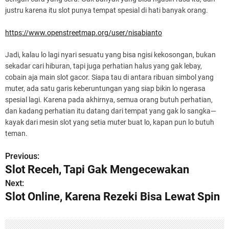
justru karena itu slot punya tempat spesial di hati banyak orang.
https://www.openstreetmap.org/user/nisabianto
Jadi, kalau lo lagi nyari sesuatu yang bisa ngisi kekosongan, bukan
sekadar cari hiburan, tapi juga perhatian halus yang gak lebay,
cobain aja main slot gacor. Siapa tau di antara ribuan simbol yang
muter, ada satu garis keberuntungan yang siap bikin lo ngerasa
spesial lagi. Karena pada akhirnya, semua orang butuh perhatian,
dan kadang perhatian itu datang dari tempat yang gak lo sangka—
kayak dari mesin slot yang setia muter buat lo, kapan pun lo butuh
teman.
Previous:
P
Slot Receh, Tapi Gak Mengecewakan
o
Next:
Slot Online, Karena Rezeki Bisa Lewat Spin
s
t