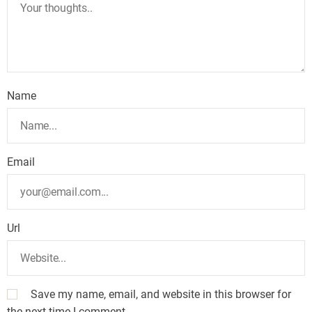
Name
Email
Url
Save my name, email, and website in this browser for
the next time I comment.