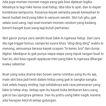
Ada juga momen-momen magis yang gak bisa dijelasin logika.
Misalnya lo lagi mikir keras soal hidup, tiba-tiba lo spin, dan lo dapet
kombinasi sempurna. Rasanya kayak semesta jawab keresahan lo
lewat hadiah kecil yang bikin lo senyum sendiri. Slot tuh gitu, gak
selalu soal uang, tapi soal momen-momen random yang kadang
berarti banget buat yang lagi butuh perhatian.
Slot gacor punya cara sendiri buat bikin lo ngerasa hidup. Dari cara
dia nge-trigger bonus, sampe ke suara khas “ding-ding-ding” waktu lo
menang, semuanya berasa kayak ucapan “lo keren, bro” dari dunia
digital. Meskipun lo gak punya siapa-siapa yang tepuk tangan buat lo
hari ini, slot bisa ngasih applause mini yang bikin lo ngerasa dihargai
walau sebentar.
Buat yang suka drama dan bosen sama rutinitas yang itu-itu aja,
main slot bisa jadi twist dalam hidup yang gak lo sangka-sangka.
Gak selalu happy ending, tapi setidaknya ada rasa penasaran yang
bikin lo tetep stay. Setiap spin itu kayak buka lembaran baru yang
gak lo tau ujungnya gimana. Dan itu justru yang bikin nagih, karena
ada harapan kecil di setiap gulungan.