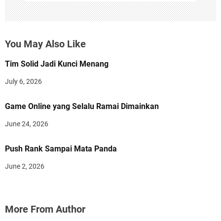
You May Also Like
Tim Solid Jadi Kunci Menang
July 6, 2026
Game Online yang Selalu Ramai Dimainkan
June 24, 2026
Push Rank Sampai Mata Panda
June 2, 2026
More From Author