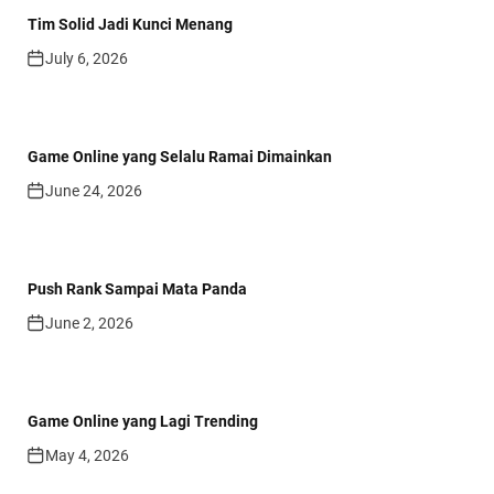
Tim Solid Jadi Kunci Menang
July 6, 2026
Game Online yang Selalu Ramai Dimainkan
June 24, 2026
Push Rank Sampai Mata Panda
June 2, 2026
Game Online yang Lagi Trending
May 4, 2026