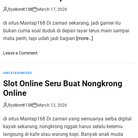
e
a
O
By
okcret138
March 17, 2026
p
n
M
l
di situs Mantap168 Di zaman sekarang, jadi gamer itu
a
i
bukan cuma soal duduk di depan layar terus main sampai
t
n
mata perih, tapi udah jadi bagian
[more…]
c
e
h
y
o
Leave a Comment
a
n
n
J
g
a
UNCATEGORIZED
B
d
Slot Online Seru Buat Nongkrong
i
i
k
Online
G
i
a
n
By
okcret138
March 12, 2026
m
L
e
o
di situs Mantap168 Di zaman yang semuanya serba digital
r
N
kayak sekarang, nongkrong nggak harus selalu ketemu
T
g
langsung di kafe atau warung kopi. Banyak anak muda
a
g