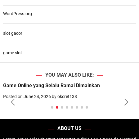
i
i
d
WordPress.org
i
o
T
i
n
slot gacor
m
e
l
game slot
i
n
e
YOU MAY ALSO LIKE:
Game Online yang Selalu Ramai Dimainkan
Posted on
June 24, 2026
by
okcret138
ABOUT US