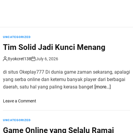
UNCATEGORIZED
Tim Solid Jadi Kunci Menang
By
okcret138
July 6, 2026
di situs Okeplay777 Di dunia game zaman sekarang, apalagi
yang serba online dan ketemu banyak player dari berbagai
daerah, satu hal yang paling kerasa banget
[more…]
o
Leave a Comment
n
T
i
UNCATEGORIZED
m
Game Online yang Selalu Ramai