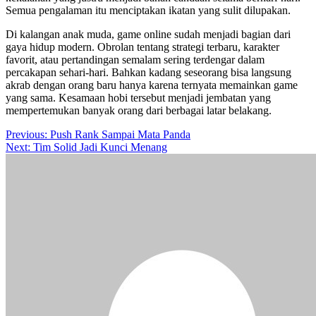
Semua pengalaman itu menciptakan ikatan yang sulit dilupakan.
Di kalangan anak muda, game online sudah menjadi bagian dari
gaya hidup modern. Obrolan tentang strategi terbaru, karakter
favorit, atau pertandingan semalam sering terdengar dalam
percakapan sehari-hari. Bahkan kadang seseorang bisa langsung
akrab dengan orang baru hanya karena ternyata memainkan game
yang sama. Kesamaan hobi tersebut menjadi jembatan yang
mempertemukan banyak orang dari berbagai latar belakang.
Post
Previous:
Push Rank Sampai Mata Panda
Next:
Tim Solid Jadi Kunci Menang
navigation