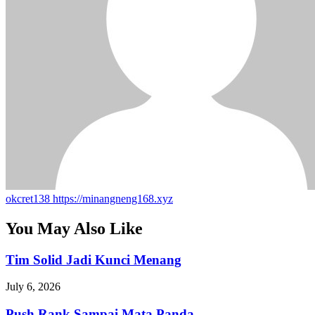
okcret138
https://minangneng168.xyz
You May Also Like
Tim Solid Jadi Kunci Menang
July 6, 2026
Push Rank Sampai Mata Panda