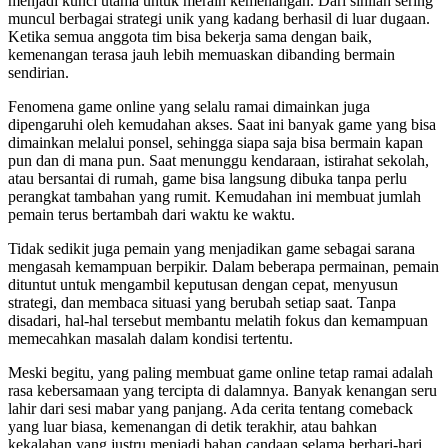
menjadi kunci utama untuk meraih kemenangan. Dari sinilah sering
muncul berbagai strategi unik yang kadang berhasil di luar dugaan.
Ketika semua anggota tim bisa bekerja sama dengan baik,
kemenangan terasa jauh lebih memuaskan dibanding bermain
sendirian.
Fenomena game online yang selalu ramai dimainkan juga
dipengaruhi oleh kemudahan akses. Saat ini banyak game yang bisa
dimainkan melalui ponsel, sehingga siapa saja bisa bermain kapan
pun dan di mana pun. Saat menunggu kendaraan, istirahat sekolah,
atau bersantai di rumah, game bisa langsung dibuka tanpa perlu
perangkat tambahan yang rumit. Kemudahan ini membuat jumlah
pemain terus bertambah dari waktu ke waktu.
Tidak sedikit juga pemain yang menjadikan game sebagai sarana
mengasah kemampuan berpikir. Dalam beberapa permainan, pemain
dituntut untuk mengambil keputusan dengan cepat, menyusun
strategi, dan membaca situasi yang berubah setiap saat. Tanpa
disadari, hal-hal tersebut membantu melatih fokus dan kemampuan
memecahkan masalah dalam kondisi tertentu.
Meski begitu, yang paling membuat game online tetap ramai adalah
rasa kebersamaan yang tercipta di dalamnya. Banyak kenangan seru
lahir dari sesi mabar yang panjang. Ada cerita tentang comeback
yang luar biasa, kemenangan di detik terakhir, atau bahkan
kekalahan yang justru menjadi bahan candaan selama berhari-hari.