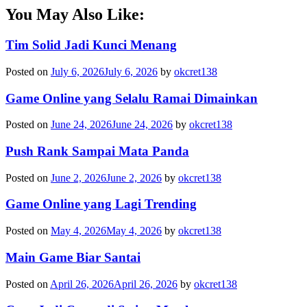
You May Also Like:
Tim Solid Jadi Kunci Menang
Posted on
July 6, 2026
July 6, 2026
by
okcret138
Game Online yang Selalu Ramai Dimainkan
Posted on
June 24, 2026
June 24, 2026
by
okcret138
Push Rank Sampai Mata Panda
Posted on
June 2, 2026
June 2, 2026
by
okcret138
Game Online yang Lagi Trending
Posted on
May 4, 2026
May 4, 2026
by
okcret138
Main Game Biar Santai
Posted on
April 26, 2026
April 26, 2026
by
okcret138