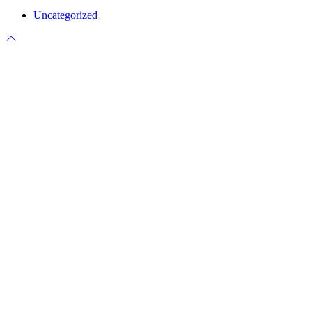
Uncategorized
Scroll
to
top