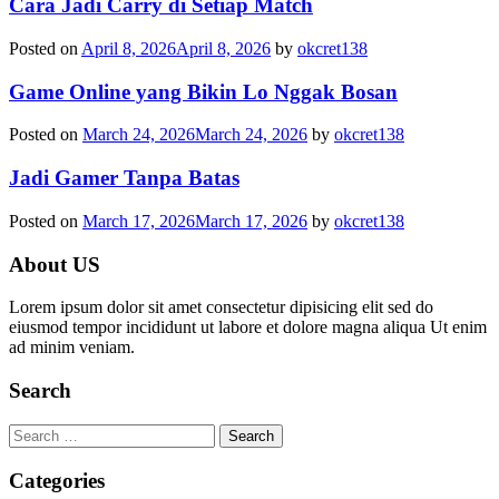
Cara Jadi Carry di Setiap Match
Posted on
April 8, 2026
April 8, 2026
by
okcret138
Game Online yang Bikin Lo Nggak Bosan
Posted on
March 24, 2026
March 24, 2026
by
okcret138
Jadi Gamer Tanpa Batas
Posted on
March 17, 2026
March 17, 2026
by
okcret138
About US
Lorem ipsum dolor sit amet consectetur dipisicing elit sed do
eiusmod tempor incididunt ut labore et dolore magna aliqua Ut enim
ad minim veniam.
Search
Search
for:
Categories