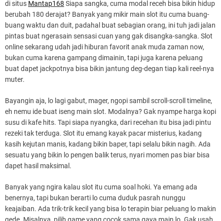
di situs
Mantap168
Siapa sangka, cuma modal receh bisa bikin hidup
berubah 180 derajat? Banyak yang mikir main slot itu cuma buang-
buang waktu dan duit, padahal buat sebagian orang, ini tuh jadi jalan
pintas buat ngerasain sensasi cuan yang gak disangka-sangka. Slot
online sekarang udah jadi hiburan favorit anak muda zaman now,
bukan cuma karena gampang dimainin, tapi juga karena peluang
buat dapet jackpotnya bisa bikin jantung deg-degan tiap kali reel-nya
muter.
Bayangin aja, lo lagi gabut, mager, ngopi sambil scroll-scroll timeline,
eh nemu ide buat iseng main slot. Modalnya? Gak nyampe harga kopi
susu di kafe hits. Tapi siapa nyangka, dari recehan itu bisa jadi pintu
rezeki tak terduga. Slot itu emang kayak pacar misterius, kadang
kasih kejutan manis, kadang bikin baper, tapi selalu bikin nagih. Ada
sesuatu yang bikin lo pengen balik terus, nyari momen pas biar bisa
dapet hasil maksimal.
Banyak yang ngira kalau slot itu cuma soal hoki. Ya emang ada
benernya, tapi bukan berarti lo cuma duduk pasrah nunggu
keajaiban. Ada trik-trik kecil yang bisa lo terapin biar peluang lo makin
gede. Misalnya, pilih game yang cocok sama gaya main lo. Gak usah