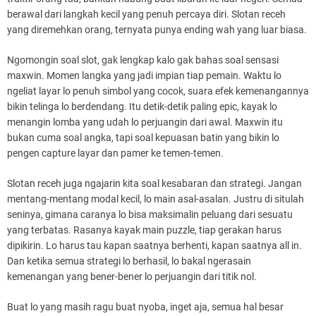
berawal dari langkah kecil yang penuh percaya diri. Slotan receh
yang diremehkan orang, ternyata punya ending wah yang luar biasa.
Ngomongin soal slot, gak lengkap kalo gak bahas soal sensasi
maxwin. Momen langka yang jadi impian tiap pemain. Waktu lo
ngeliat layar lo penuh simbol yang cocok, suara efek kemenangannya
bikin telinga lo berdendang. Itu detik-detik paling epic, kayak lo
menangin lomba yang udah lo perjuangin dari awal. Maxwin itu
bukan cuma soal angka, tapi soal kepuasan batin yang bikin lo
pengen capture layar dan pamer ke temen-temen.
Slotan receh juga ngajarin kita soal kesabaran dan strategi. Jangan
mentang-mentang modal kecil, lo main asal-asalan. Justru di situlah
seninya, gimana caranya lo bisa maksimalin peluang dari sesuatu
yang terbatas. Rasanya kayak main puzzle, tiap gerakan harus
dipikirin. Lo harus tau kapan saatnya berhenti, kapan saatnya all in.
Dan ketika semua strategi lo berhasil, lo bakal ngerasain
kemenangan yang bener-bener lo perjuangin dari titik nol.
Buat lo yang masih ragu buat nyoba, inget aja, semua hal besar