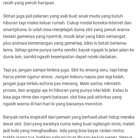
receh yang penuh harapan.
Slotan juga jadi pelarian yang asik buat anak muda yang butuh
hiburan tapi males keluar rumah. Cukup modal koneksi internet dan
smartphone, lo udah bisa menjelajah dunia slot yang penuh warna.
Desain gamenya yang nyentrik, musik latar yang bikin semangat,
plus animasi kemenangan yang gemerlap, bikin lo betah berlama-
lama. Setiap game punya cerita sendiri, kayak ngajak lo jalan-jalan ke
dunia lain, sambil ngasih kesempatan dapet rezeki dadakan.
Tapi ya, jangan sampe terlena juga. Slot itu emang seru, tapi tetep
harus pinter ngatur emosi. Jangan keburu napsu pas lagi kalah,
jangan juga terlalu euforia pas menang. Main santai, nikmatin
proses, dan anggap aja ini hiburan yang punya nilai lebih. Kalau lo
bisa jaga ritme dan ngerti batasan, slot bisa jadi aktivitas yang
ngasih warna di hari-hari lo yang biasanya monoton.
Banyak cerita inspiratif dari pemain yang berhasil ubah hidup mereka
lewat slot. Dari yang awalnya cuma iseng buat ngilangin stres, malah
jadi hobi yang menghasilkan. Ada yang bisa bayar cicilan motor,
traktir orang tua, bahkan nabung buat liburan ke luar negeri. Semua