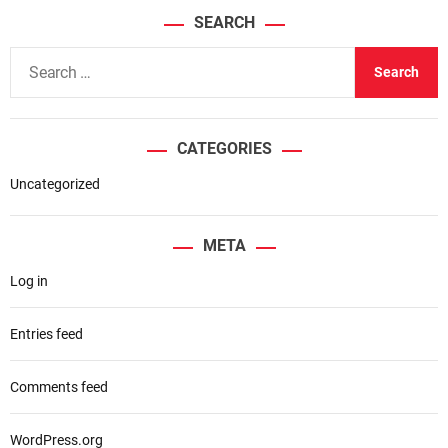
SEARCH
S
e
a
r
CATEGORIES
c
h
Uncategorized
f
o
META
r
Log in
:
Entries feed
Comments feed
WordPress.org