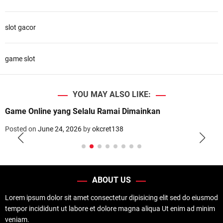
slot gacor
game slot
YOU MAY ALSO LIKE:
Game Online yang Selalu Ramai Dimainkan
Posted on
June 24, 2026
by
okcret138
ABOUT US
Lorem ipsum dolor sit amet consectetur dipisicing elit sed do eiusmod
tempor incididunt ut labore et dolore magna aliqua Ut enim ad minim
veniam.