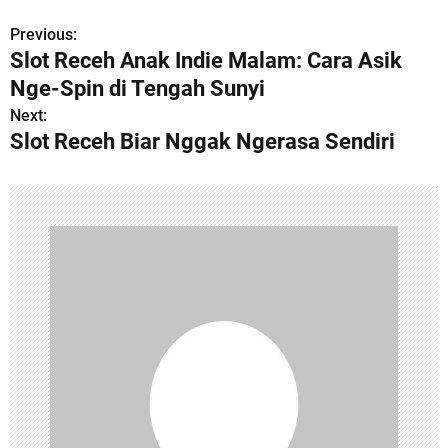
Previous:
P
Slot Receh Anak Indie Malam: Cara Asik
o
Nge-Spin di Tengah Sunyi
s
Next:
Slot Receh Biar Nggak Ngerasa Sendiri
t
n
a
v
i
g
a
t