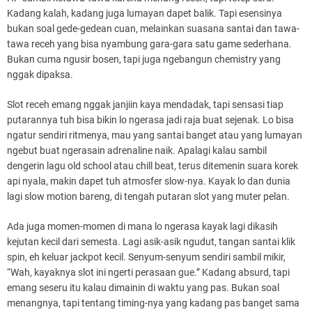
Kadang kalah, kadang juga lumayan dapet balik. Tapi esensinya
bukan soal gede-gedean cuan, melainkan suasana santai dan tawa-
tawa receh yang bisa nyambung gara-gara satu game sederhana.
Bukan cuma ngusir bosen, tapi juga ngebangun chemistry yang
nggak dipaksa.
Slot receh emang nggak janjiin kaya mendadak, tapi sensasi tiap
putarannya tuh bisa bikin lo ngerasa jadi raja buat sejenak. Lo bisa
ngatur sendiri ritmenya, mau yang santai banget atau yang lumayan
ngebut buat ngerasain adrenaline naik. Apalagi kalau sambil
dengerin lagu old school atau chill beat, terus ditemenin suara korek
api nyala, makin dapet tuh atmosfer slow-nya. Kayak lo dan dunia
lagi slow motion bareng, di tengah putaran slot yang muter pelan.
Ada juga momen-momen di mana lo ngerasa kayak lagi dikasih
kejutan kecil dari semesta. Lagi asik-asik ngudut, tangan santai klik
spin, eh keluar jackpot kecil. Senyum-senyum sendiri sambil mikir,
“Wah, kayaknya slot ini ngerti perasaan gue.” Kadang absurd, tapi
emang seseru itu kalau dimainin di waktu yang pas. Bukan soal
menangnya, tapi tentang timing-nya yang kadang pas banget sama