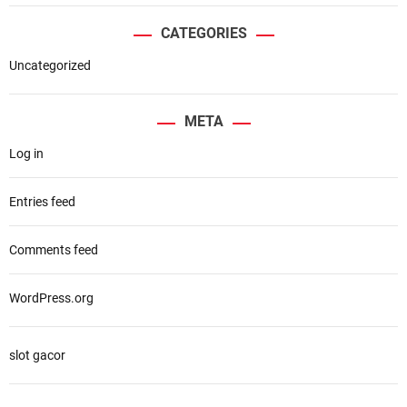
r
CATEGORIES
c
h
Uncategorized
f
o
META
r
Log in
:
Entries feed
Comments feed
WordPress.org
slot gacor