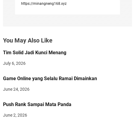
https://minangneng168.xyz
You May Also Like
Tim Solid Jadi Kunci Menang
July 6, 2026
Game Online yang Selalu Ramai Dimainkan
June 24, 2026
Push Rank Sampai Mata Panda
June 2, 2026