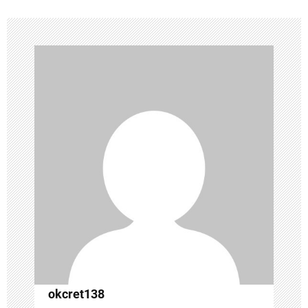
t
n
a
v
i
g
a
t
i
o
n
okcret138