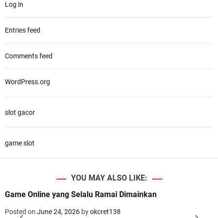
Log in
:
Entries feed
Comments feed
WordPress.org
slot gacor
game slot
YOU MAY ALSO LIKE:
Game Online yang Selalu Ramai Dimainkan
Posted on
June 24, 2026
by
okcret138