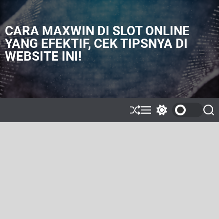
S
k
i
CARA MAXWIN DI SLOT ONLINE
p
YANG EFEKTIF, CEK TIPSNYA DI
t
WEBSITE INI!
o
c
o
n
t
e
S
M
S
S
h
e
w
e
n
u
n
i
a
t
ff
u
t
r
l
c
c
e
h
h
c
o
l
o
r
m
o