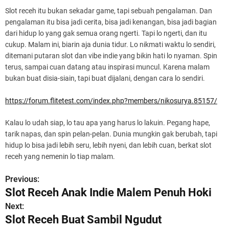
Slot receh itu bukan sekadar game, tapi sebuah pengalaman. Dan
pengalaman itu bisa jadi cerita, bisa jadi kenangan, bisa jadi bagian
dari hidup lo yang gak semua orang ngerti. Tapi lo ngerti, dan itu
cukup. Malam ini, biarin aja dunia tidur. Lo nikmati waktu lo sendiri,
ditemani putaran slot dan vibe indie yang bikin hati lo nyaman. Spin
terus, sampai cuan datang atau inspirasi muncul. Karena malam
bukan buat disia-siain, tapi buat dijalani, dengan cara lo sendiri.
https://forum.flitetest.com/index.php?members/nikosurya.85157/
Kalau lo udah siap, lo tau apa yang harus lo lakuin. Pegang hape,
tarik napas, dan spin pelan-pelan. Dunia mungkin gak berubah, tapi
hidup lo bisa jadi lebih seru, lebih nyeni, dan lebih cuan, berkat slot
receh yang nemenin lo tiap malam.
Previous:
P
Slot Receh Anak Indie Malem Penuh Hoki
o
Next:
Slot Receh Buat Sambil Ngudut
s