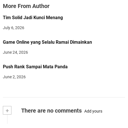
More From Author
Tim Solid Jadi Kunci Menang
July 6, 2026
Game Online yang Selalu Ramai Dimainkan
June 24, 2026
Push Rank Sampai Mata Panda
June 2, 2026
+
There are no comments
Add yours