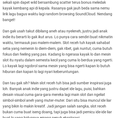
sekali spin dapet wild bersambung scatter terus bonus meledak
kayak kembang api di kepala. Rasanya gak jauh beda sama nemu
lirik lagu bagus waktu lagi random browsing SoundCloud. Nendang
banget!
Dan gak usah takut dibilang aneh atau nyeleneh, justru jadi anak
indie itu berarti lo gak ikut arus. Lo punya cara sendiri buat nikmatin
waktu, termasuk pas malem-malem. Slot receh tuh kayak sahabat
setia yang nemenin lo diem-diem, gak ribet, gak nuntut, cuma butuh
fokus dan feeling yang pas. Kadang lo ngerasa kayak lo dan mesin
slot itu nyatu dalam semesta kecil yang cuma lo berdua yang ngerti.
Lo kayak lagi ngobrol sama mesin yang bisa ngerti kapan lo butuh
hiburan dan kapan lo lagi nyari keberuntungan.
Dan tau gak sih? Main slot receh tuh bisa jadi sumber inspirasi juga
loh. Banyak anak indie yang justru dapet ide lagu, puisi, bahkan
desain visual cuma gara-gara mereka lagi main slot dan ngeliat
simbol-simbol aneh yang muter-muter. Dari situ bisa muncul ide liar
yang bikin lo makin kreatif. Jadi jangan salah sangka, slot receh
bukan cuma buat iseng doang, tapi juga bisa jadi pemicu ide-ide liar
buat lo yang hidupnya emang penuh eksplorasi.