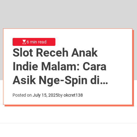
d
e
6 min read
Slot Receh Anak
Indie Malam: Cara
Asik Nge-Spin di
Tengah Sunyi
Posted on
July 15, 2025
by
okcret138