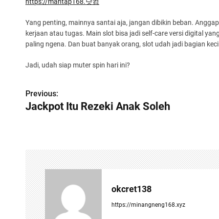
https://mantap168.닷컴
Yang penting, mainnya santai aja, jangan dibikin beban. Anggap a
kerjaan atau tugas. Main slot bisa jadi self-care versi digital y
paling ngena. Dan buat banyak orang, slot udah jadi bagian kecil 
Jadi, udah siap muter spin hari ini?
P
Previous:
Jackpot Itu Rezeki Anak Soleh
o
s
t
n
a
okcret138
v
https://minangneng168.xyz