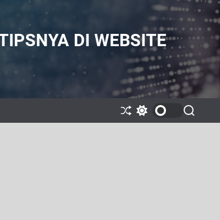
 TIPSNYA DI WEBSITE
S
S
S
h
w
e
u
i
a
ff
t
r
l
c
c
e
h
h
c
o
l
o
r
m
o