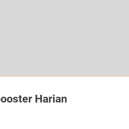
ooster Harian