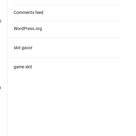
Comments feed
l
WordPress.org
slot gacor
game slot
a