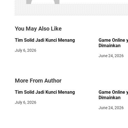
i
g
a
You May Also Like
t
Tim Solid Jadi Kunci Menang
Game Online 
i
Dimainkan
July 6, 2026
o
June 24, 2026
n
More From Author
Tim Solid Jadi Kunci Menang
Game Online 
Dimainkan
July 6, 2026
June 24, 2026