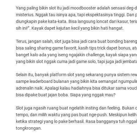
Yang paling bikin slot itu jadi moodbooster adalah sensasi deg-
misterius. Nggak tau isinya apa, tapi ekspektasinya tinggi. Dan
diungkapin pake kata-kata. Bisa langsung loncat dari kasur, teri
sih ini!”. Kayak dapet kejutan kecil yang bikin hati hangat.
Terus, jangan salah, slot juga bisa jadi cara buat bonding bare
bisa saling sharing game favorit, kasih tips trick dapet bonus, 
banget kalo ada yang iseng ngajakin challenge, kayak siapa yang 
yang bikin slot nggak cuma jadi game solo, tapi juga jadi jemba
Selain itu, banyak platform slot yang sekarang punya sistem re
sampe leaderboard bulanan yang bikin kita semangat ngumpulin po
adrenalin naik. Apalagi kalau hadiahnya bisa ditukar sama vouc
bisa dipake buat jajan boba. Siapa yang nggak mau?
Slot juga ngasih ruang buat ngelatih insting dan feeling. Bukan 
tempo, dan milih waktu yang pas buat nge-push. Meskipun kelihat
ketika strategi yang lo pake berhasil. Rasa bangganya tuh nggak
tongkrongan.