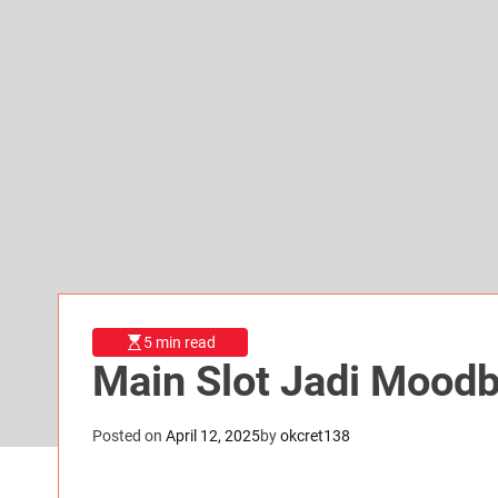
5 min read
Main Slot Jadi Moodb
Posted on
April 12, 2025
by
okcret138