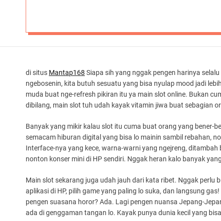
di situs
Mantap168
Siapa sih yang nggak pengen harinya selalu
ngebosenin, kita butuh sesuatu yang bisa nyulap mood jadi leb
muda buat nge-refresh pikiran itu ya main slot online. Bukan cum
dibilang, main slot tuh udah kayak vitamin jiwa buat sebagian o
Banyak yang mikir kalau slot itu cuma buat orang yang bener-be
semacam hiburan digital yang bisa lo mainin sambil rebahan, n
Interface-nya yang kece, warna-warni yang ngejreng, ditambah 
nonton konser mini di HP sendiri. Nggak heran kalo banyak yang b
Main slot sekarang juga udah jauh dari kata ribet. Nggak perlu 
aplikasi di HP, pilih game yang paling lo suka, dan langsung gas
pengen suasana horor? Ada. Lagi pengen nuansa Jepang-Jepan
ada di genggaman tangan lo. Kayak punya dunia kecil yang bisa 