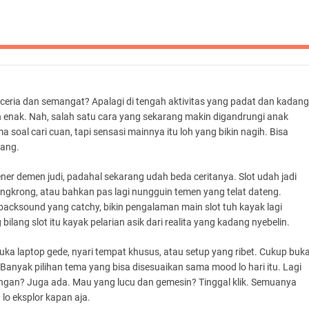
 ceria dan semangat? Apalagi di tengah aktivitas yang padat dan kadang
ih enak. Nah, salah satu cara yang sekarang makin digandrungi anak
a soal cari cuan, tapi sensasi mainnya itu loh yang bikin nagih. Bisa
rang.
ner demen judi, padahal sekarang udah beda ceritanya. Slot udah jadi
ongkrong, atau bahkan pas lagi nungguin temen yang telat dateng.
backsound yang catchy, bikin pengalaman main slot tuh kayak lagi
ilang slot itu kayak pelarian asik dari realita yang kadang nyebelin.
buka laptop gede, nyari tempat khusus, atau setup yang ribet. Cukup buk
! Banyak pilihan tema yang bisa disesuaikan sama mood lo hari itu. Lagi
gan? Juga ada. Mau yang lucu dan gemesin? Tinggal klik. Semuanya
lo eksplor kapan aja.