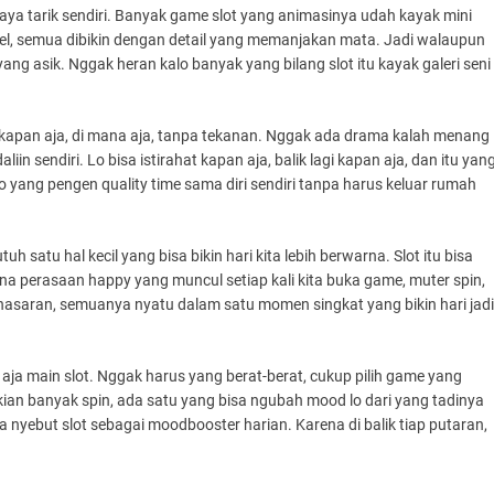
daya tarik sendiri. Banyak game slot yang animasinya udah kayak mini
level, semua dibikin dengan detail yang memanjakan mata. Jadi walaupun
yang asik. Nggak heran kalo banyak yang bilang slot itu kayak galeri seni
nin kapan aja, di mana aja, tanpa tekanan. Nggak ada drama kalah menang
in sendiri. Lo bisa istirahat kapan aja, balik lagi kapan aja, dan itu yan
o yang pengen quality time sama diri sendiri tanpa harus keluar rumah
 satu hal kecil yang bisa bikin hari kita lebih berwarna. Slot itu bisa
arena perasaan happy yang muncul setiap kali kita buka game, muter spin,
enasaran, semuanya nyatu dalam satu momen singkat yang bikin hari jadi
a aja main slot. Nggak harus yang berat-berat, cukup pilih game yang
kian banyak spin, ada satu yang bisa ngubah mood lo dari yang tadinya
a nyebut slot sebagai moodbooster harian. Karena di balik tiap putaran,