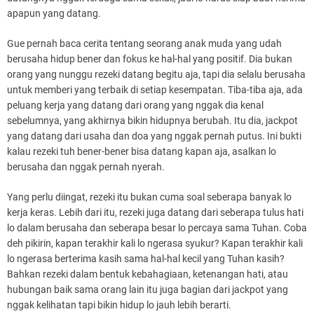
apapun yang datang.
Gue pernah baca cerita tentang seorang anak muda yang udah
berusaha hidup bener dan fokus ke hal-hal yang positif. Dia bukan
orang yang nunggu rezeki datang begitu aja, tapi dia selalu berusaha
untuk memberi yang terbaik di setiap kesempatan. Tiba-tiba aja, ada
peluang kerja yang datang dari orang yang nggak dia kenal
sebelumnya, yang akhirnya bikin hidupnya berubah. Itu dia, jackpot
yang datang dari usaha dan doa yang nggak pernah putus. Ini bukti
kalau rezeki tuh bener-bener bisa datang kapan aja, asalkan lo
berusaha dan nggak pernah nyerah.
Yang perlu diingat, rezeki itu bukan cuma soal seberapa banyak lo
kerja keras. Lebih dari itu, rezeki juga datang dari seberapa tulus hati
lo dalam berusaha dan seberapa besar lo percaya sama Tuhan. Coba
deh pikirin, kapan terakhir kali lo ngerasa syukur? Kapan terakhir kali
lo ngerasa berterima kasih sama hal-hal kecil yang Tuhan kasih?
Bahkan rezeki dalam bentuk kebahagiaan, ketenangan hati, atau
hubungan baik sama orang lain itu juga bagian dari jackpot yang
nggak kelihatan tapi bikin hidup lo jauh lebih berarti.