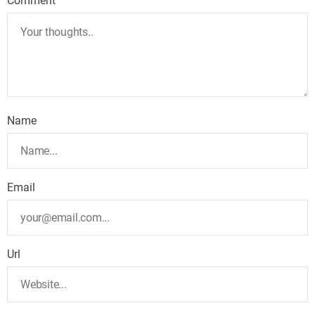
Comment
Name
Email
Url