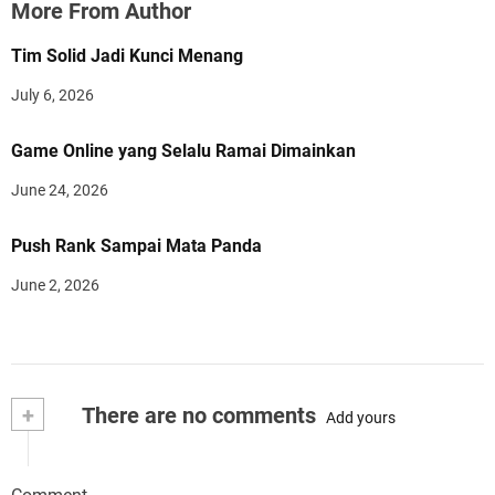
More From Author
Tim Solid Jadi Kunci Menang
July 6, 2026
Game Online yang Selalu Ramai Dimainkan
June 24, 2026
Push Rank Sampai Mata Panda
June 2, 2026
+
There are no comments
Add yours