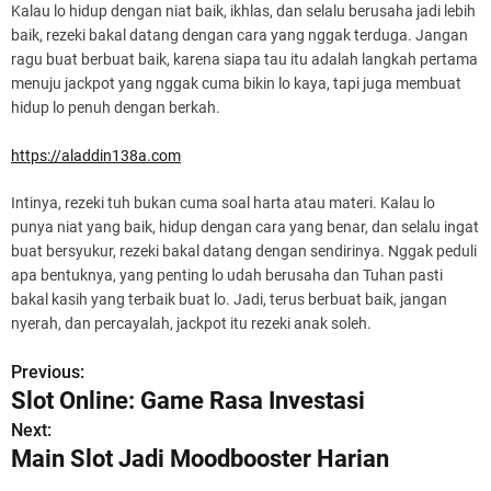
Kalau lo hidup dengan niat baik, ikhlas, dan selalu berusaha jadi lebih
baik, rezeki bakal datang dengan cara yang nggak terduga. Jangan
ragu buat berbuat baik, karena siapa tau itu adalah langkah pertama
menuju jackpot yang nggak cuma bikin lo kaya, tapi juga membuat
hidup lo penuh dengan berkah.
https://aladdin138a.com
Intinya, rezeki tuh bukan cuma soal harta atau materi. Kalau lo
punya niat yang baik, hidup dengan cara yang benar, dan selalu ingat
buat bersyukur, rezeki bakal datang dengan sendirinya. Nggak peduli
apa bentuknya, yang penting lo udah berusaha dan Tuhan pasti
bakal kasih yang terbaik buat lo. Jadi, terus berbuat baik, jangan
nyerah, dan percayalah, jackpot itu rezeki anak soleh.
Previous:
P
Slot Online: Game Rasa Investasi
o
Next:
Main Slot Jadi Moodbooster Harian
s