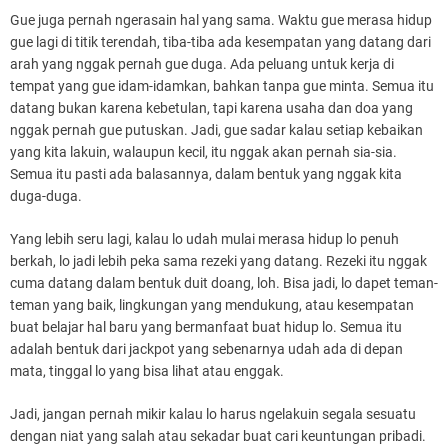
Gue juga pernah ngerasain hal yang sama. Waktu gue merasa hidup
gue lagi di titik terendah, tiba-tiba ada kesempatan yang datang dari
arah yang nggak pernah gue duga. Ada peluang untuk kerja di
tempat yang gue idam-idamkan, bahkan tanpa gue minta. Semua itu
datang bukan karena kebetulan, tapi karena usaha dan doa yang
nggak pernah gue putuskan. Jadi, gue sadar kalau setiap kebaikan
yang kita lakuin, walaupun kecil, itu nggak akan pernah sia-sia.
Semua itu pasti ada balasannya, dalam bentuk yang nggak kita
duga-duga.
Yang lebih seru lagi, kalau lo udah mulai merasa hidup lo penuh
berkah, lo jadi lebih peka sama rezeki yang datang. Rezeki itu nggak
cuma datang dalam bentuk duit doang, loh. Bisa jadi, lo dapet teman-
teman yang baik, lingkungan yang mendukung, atau kesempatan
buat belajar hal baru yang bermanfaat buat hidup lo. Semua itu
adalah bentuk dari jackpot yang sebenarnya udah ada di depan
mata, tinggal lo yang bisa lihat atau enggak.
Jadi, jangan pernah mikir kalau lo harus ngelakuin segala sesuatu
dengan niat yang salah atau sekadar buat cari keuntungan pribadi.