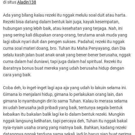
di situs
Aladin138
Ada yang bilang kalau rezeki itu nggak melulu soal duit atau harta.
Rezeki bisa datang dalam bentuk lain juga, kayak kesempatan,
hubungan yang lebih baik, atau kesehatan yang terjaga. Nah, ini
yang sering kali dilupakan orang-orang, terutama anak muda yang
lagi sibuk nyari duit dan pengen sukses. Padahal, rezeki itu nggak
cuma soal materi doang, bro. Tuhan itu Maha Penyayang, dan Dia
selalu kasih jalan buat anak-anak yang bener-bener berusaha, nggak
cuma dalam hal duniawi, tapi juga dalam hal spiritual. Rezeki itu
ibaratnya bonus buat mereka yang udah berusaha hidup dengan
cara yang baik.
Coba deh, lo inget-inget lagi apa aja yang udah lo lakuin selama ini.
Gimana lo menjalani hidup, gimana lo perlakukan orang lain, dan
gimana lo nyambungin diri lo sama Tuhan. Kalau lo merasa selama
ini udah berusaha jadi pribadi yang baik, tentunya segala bentuk
kebaikan itu bakalan balik lagi ke lo dalam bentuk rezeki. Mungkin
nggak langsung kelihatan, tapi percaya deh, Tuhan itu nggak bakal
nyia-nyiain usaha orang yang niatnya baik. Bahkan, kadang rezeki
datangnya nggak terduga sama sekali, jadi lo harus siap buat nerima