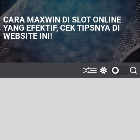
S
k
i
CARA MAXWIN DI SLOT ONLINE
p
YANG EFEKTIF, CEK TIPSNYA DI
t
WEBSITE INI!
o
c
o
n
t
e
S
M
S
S
h
e
w
e
n
u
n
i
a
t
ff
u
t
r
l
c
c
e
h
h
c
o
l
o
r
m
o