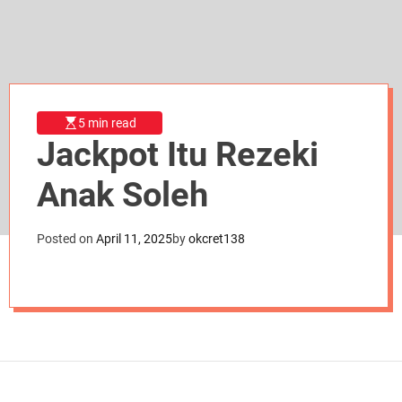
d
e
5 min read
Jackpot Itu Rezeki
Anak Soleh
Posted on
April 11, 2025
by
okcret138