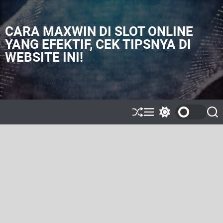
S
k
i
CARA MAXWIN DI SLOT ONLINE
p
YANG EFEKTIF, CEK TIPSNYA DI
t
WEBSITE INI!
o
c
o
n
t
e
S
M
S
S
h
e
w
e
n
u
n
i
a
t
ff
u
t
r
l
c
c
e
h
h
c
o
l
o
r
m
o