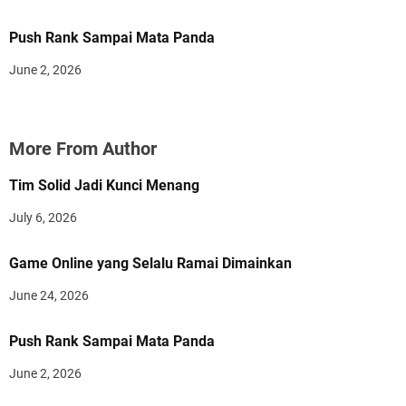
Push Rank Sampai Mata Panda
June 2, 2026
More From Author
Tim Solid Jadi Kunci Menang
July 6, 2026
Game Online yang Selalu Ramai Dimainkan
June 24, 2026
Push Rank Sampai Mata Panda
June 2, 2026