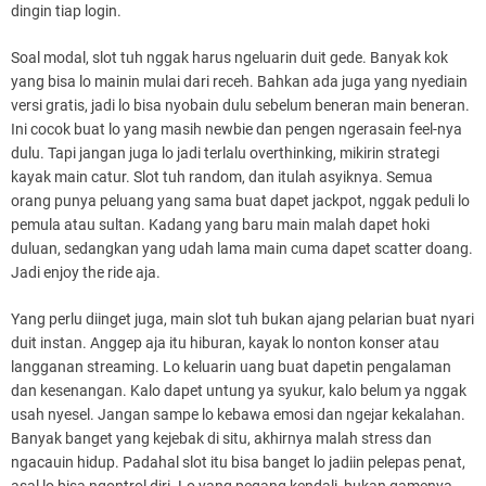
dingin tiap login.
Soal modal, slot tuh nggak harus ngeluarin duit gede. Banyak kok
yang bisa lo mainin mulai dari receh. Bahkan ada juga yang nyediain
versi gratis, jadi lo bisa nyobain dulu sebelum beneran main beneran.
Ini cocok buat lo yang masih newbie dan pengen ngerasain feel-nya
dulu. Tapi jangan juga lo jadi terlalu overthinking, mikirin strategi
kayak main catur. Slot tuh random, dan itulah asyiknya. Semua
orang punya peluang yang sama buat dapet jackpot, nggak peduli lo
pemula atau sultan. Kadang yang baru main malah dapet hoki
duluan, sedangkan yang udah lama main cuma dapet scatter doang.
Jadi enjoy the ride aja.
Yang perlu diinget juga, main slot tuh bukan ajang pelarian buat nyari
duit instan. Anggep aja itu hiburan, kayak lo nonton konser atau
langganan streaming. Lo keluarin uang buat dapetin pengalaman
dan kesenangan. Kalo dapet untung ya syukur, kalo belum ya nggak
usah nyesel. Jangan sampe lo kebawa emosi dan ngejar kekalahan.
Banyak banget yang kejebak di situ, akhirnya malah stress dan
ngacauin hidup. Padahal slot itu bisa banget lo jadiin pelepas penat,