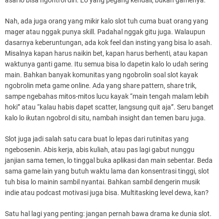
asal lo bisa ngontrol diri. Lo yang pegang kendali, bukan gamenya.
Nah, ada juga orang yang mikir kalo slot tuh cuma buat orang yang
mager atau nggak punya skill. Padahal nggak gitu juga. Walaupun
dasarnya keberuntungan, ada kok feel dan insting yang bisa lo asah.
Misalnya kapan harus naikin bet, kapan harus berhenti, atau kapan
waktunya ganti game. Itu semua bisa lo dapetin kalo lo udah sering
main. Bahkan banyak komunitas yang ngobrolin soal slot kayak
ngobrolin meta game online. Ada yang share pattern, share trik,
sampe ngebahas mitos-mitos lucu kayak “main tengah malam lebih
hoki” atau “kalau habis dapet scatter, langsung quit aja”. Seru banget
kalo lo ikutan ngobrol di situ, nambah insight dan temen baru juga.
Slot juga jadi salah satu cara buat lo lepas dari rutinitas yang
ngebosenin. Abis kerja, abis kuliah, atau pas lagi gabut nunggu
janjian sama temen, lo tinggal buka aplikasi dan main sebentar. Beda
sama game lain yang butuh waktu lama dan konsentrasi tinggi, slot
tuh bisa lo mainin sambil nyantai. Bahkan sambil dengerin musik
indie atau podcast motivasi juga bisa. Multitasking level dewa, kan?
Satu hal lagi yang penting: jangan pernah bawa drama ke dunia slot.