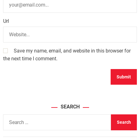
Url
Save my name, email, and website in this browser for
the next time I comment.
SEARCH
S
e
a