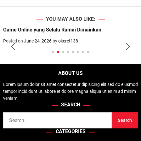
YOU MAY ALSO LIKE:
Game Online yang Selalu Ramai Dimainkan
Posted on
June 24, 2026
by
okcret138
ABOUT US
Lorem ipsum dolor sit amet consectetur dipisicing elit sed do eiusmod
tempor incididunt ut labore et dolore magna aliqua Ut enim ad minim
veniam.
SEARCH
S
e
CATEGORIES
a
r