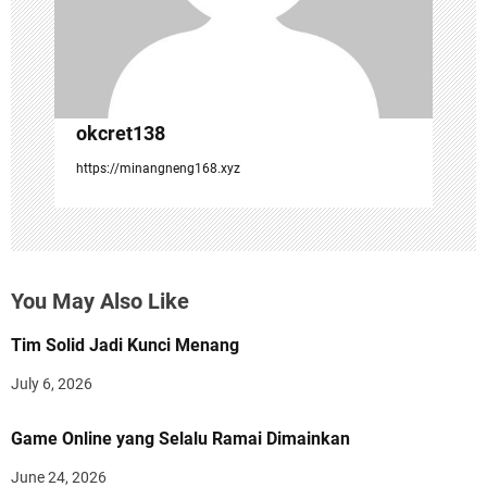
i
o
n
okcret138
https://minangneng168.xyz
You May Also Like
Tim Solid Jadi Kunci Menang
July 6, 2026
Game Online yang Selalu Ramai Dimainkan
June 24, 2026