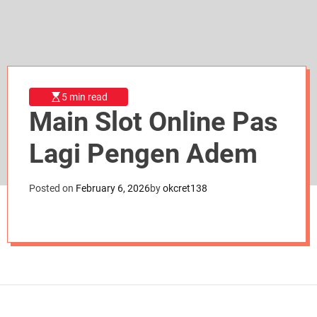
d
e
5 min read
Main Slot Online Pas
Lagi Pengen Adem
Posted on
February 6, 2026
by
okcret138