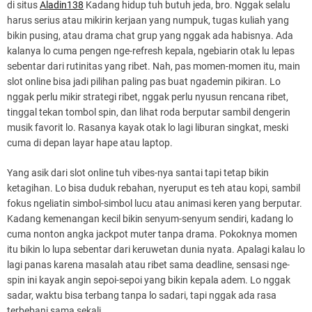
di situs
Aladin138
Kadang hidup tuh butuh jeda, bro. Nggak selalu
harus serius atau mikirin kerjaan yang numpuk, tugas kuliah yang
bikin pusing, atau drama chat grup yang nggak ada habisnya. Ada
kalanya lo cuma pengen nge-refresh kepala, ngebiarin otak lu lepas
sebentar dari rutinitas yang ribet. Nah, pas momen-momen itu, main
slot online bisa jadi pilihan paling pas buat ngademin pikiran. Lo
nggak perlu mikir strategi ribet, nggak perlu nyusun rencana ribet,
tinggal tekan tombol spin, dan lihat roda berputar sambil dengerin
musik favorit lo. Rasanya kayak otak lo lagi liburan singkat, meski
cuma di depan layar hape atau laptop.
Yang asik dari slot online tuh vibes-nya santai tapi tetap bikin
ketagihan. Lo bisa duduk rebahan, nyeruput es teh atau kopi, sambil
fokus ngeliatin simbol-simbol lucu atau animasi keren yang berputar.
Kadang kemenangan kecil bikin senyum-senyum sendiri, kadang lo
cuma nonton angka jackpot muter tanpa drama. Pokoknya momen
itu bikin lo lupa sebentar dari keruwetan dunia nyata. Apalagi kalau lo
lagi panas karena masalah atau ribet sama deadline, sensasi nge-
spin ini kayak angin sepoi-sepoi yang bikin kepala adem. Lo nggak
sadar, waktu bisa terbang tanpa lo sadari, tapi nggak ada rasa
terbebani sama sekali.