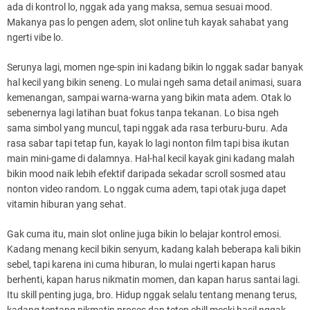
ada di kontrol lo, nggak ada yang maksa, semua sesuai mood.
Makanya pas lo pengen adem, slot online tuh kayak sahabat yang
ngerti vibe lo.
Serunya lagi, momen nge-spin ini kadang bikin lo nggak sadar banyak
hal kecil yang bikin seneng. Lo mulai ngeh sama detail animasi, suara
kemenangan, sampai warna-warna yang bikin mata adem. Otak lo
sebenernya lagi latihan buat fokus tanpa tekanan. Lo bisa ngeh
sama simbol yang muncul, tapi nggak ada rasa terburu-buru. Ada
rasa sabar tapi tetap fun, kayak lo lagi nonton film tapi bisa ikutan
main mini-game di dalamnya. Hal-hal kecil kayak gini kadang malah
bikin mood naik lebih efektif daripada sekadar scroll sosmed atau
nonton video random. Lo nggak cuma adem, tapi otak juga dapet
vitamin hiburan yang sehat.
Gak cuma itu, main slot online juga bikin lo belajar kontrol emosi.
Kadang menang kecil bikin senyum, kadang kalah beberapa kali bikin
sebel, tapi karena ini cuma hiburan, lo mulai ngerti kapan harus
berhenti, kapan harus nikmatin momen, dan kapan harus santai lagi.
Itu skill penting juga, bro. Hidup nggak selalu tentang menang terus,