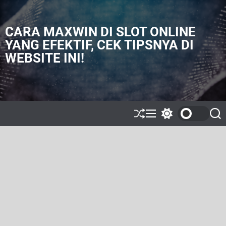
S
k
i
CARA MAXWIN DI SLOT ONLINE
p
YANG EFEKTIF, CEK TIPSNYA DI
t
WEBSITE INI!
o
c
o
n
t
e
S
M
S
S
h
e
w
e
n
u
n
i
a
t
ff
u
t
r
l
c
c
e
h
h
c
o
l
o
r
m
o