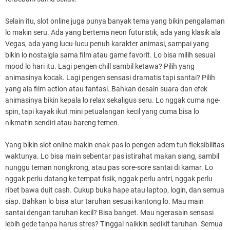
Selain itu, slot online juga punya banyak tema yang bikin pengalaman
lo makin seru. Ada yang bertema neon futuristik, ada yang klasik ala
Vegas, ada yang lucu-lucu penuh karakter animasi, sampai yang
bikin lo nostalgia sama film atau game favorit. Lo bisa milih sesuai
mood lo hari itu. Lagi pengen chill sambil ketawa? Pilih yang
animasinya kocak. Lagi pengen sensasi dramatis tapi santai? Pilih
yang ala film action atau fantasi. Bahkan desain suara dan efek
animasinya bikin kepala lo relax sekaligus seru. Lo nggak cuma nge-
spin, tapi kayak ikut mini petualangan kecil yang cuma bisa lo
nikmatin sendiri atau bareng temen.
Yang bikin slot online makin enak pas lo pengen adem tuh fleksibilitas
waktunya. Lo bisa main sebentar pas istirahat makan siang, sambil
nunggu teman nongkrong, atau pas sore-sore santai di kamar. Lo
nggak perlu datang ke tempat fisik, nggak perlu antri, nggak perlu
ribet bawa duit cash. Cukup buka hape atau laptop, login, dan semua
siap. Bahkan lo bisa atur taruhan sesuai kantong lo. Mau main
santai dengan taruhan kecil? Bisa banget. Mau ngerasain sensasi
lebih gede tanpa harus stres? Tinggal naikkin sedikit taruhan. Semua