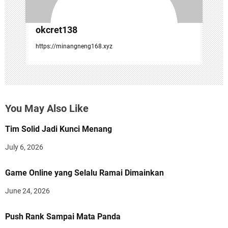
n
okcret138
https://minangneng168.xyz
You May Also Like
Tim Solid Jadi Kunci Menang
July 6, 2026
Game Online yang Selalu Ramai Dimainkan
June 24, 2026
Push Rank Sampai Mata Panda