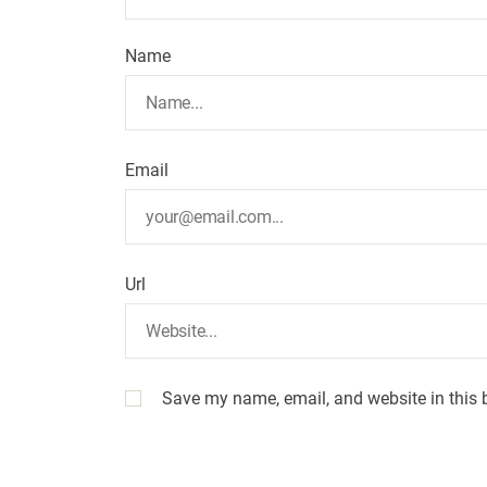
Name
Email
Url
Save my name, email, and website in this 