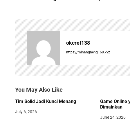
s
t
n
a
okcret138
v
https://minangneng168.xyz
i
g
a
You May Also Like
t
Tim Solid Jadi Kunci Menang
Game Online 
i
Dimainkan
July 6, 2026
o
June 24, 2026
n