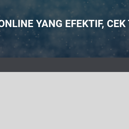
NLINE YANG EFEKTIF, CEK