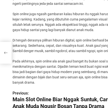
ngerti pentingnya jeda-jeda santai semacam ini.
Spin online juga ngasih gambaran kalau hiburan itu nggak harus 
kejar ranking. Kadang, yang dibutuhin cuma pengalaman visual
situlah letak serunya. Nggak ada ekspektasi tinggi, nggak ada
gaya hidup santai yang lagi banyak dianut anak muda.
Di tengah derasnya pilihan hiburan digital, spin online berhasil
sekarang. Sederhana, cepat, dan visualnya kuat. Anak gaul yang
Sambil denger musik, sambil ngobrol, atau sambil ngopi, spin o
Pada akhirnya, spin online ala anak gaul banget itu bukan soal s
menikmatinya dengan santai. Dijadiin teman kecil buat ngisi wa
bisa jadi bagian dari gaya hidup modern yang seimbang, di ma
dimainin dengan bijak dan buat seru-seruan aja, spin online bis
banyak drama.
Previous:
P
Main Slot Online Biar Nggak Suntuk, Ca
o
Anak Muda Ngusir Bosan Tanpa Drama