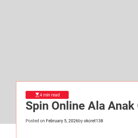
4 min read
Spin Online Ala Anak
Posted on
February 5, 2026
by
okcret138