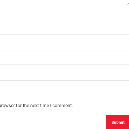
browser for the next time I comment.