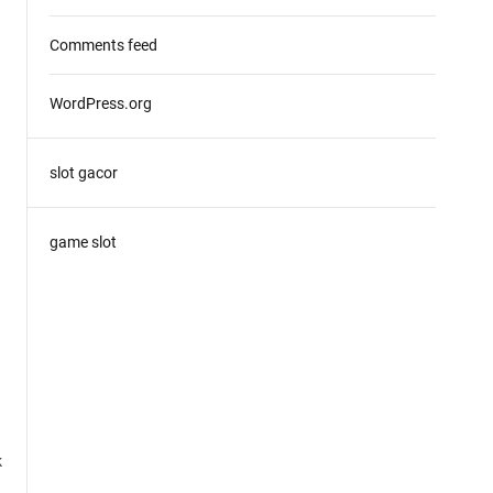
Comments feed
WordPress.org
slot gacor
game slot
k