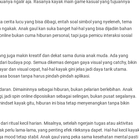
muanya ngalir aja. Rasanya kayak main game kasual yang tujuannya
 aja cerita lucu yang bisa dibagi, entah soal simbol yang nyeleneh, tema
n ngakak. Anak gaul kan suka banget hal-hal yang bisa dijadiin bahan
 online bukan cuma hiburan personal, tapi juga pemicu interaksi sosial
arang juga makin kreatif dan dekat sama dunia anak muda. Ada yang
si dari budaya pop. Semua dikemas dengan gaya visual yang catchy, bikin
 dan visual cepat, hal-hal kayak gini jelas jadi daya tarik utama.
n rasa bosan tanpa harus pindah-pindah aplikasi.
sadaran. Dimaininnya sebagai hiburan, bukan pelarian berlebihan. Anak
jadi spin online diposisikan sebagai selingan, bukan pusat segalanya.
mindset kayak gitu, hiburan ini bisa tetap menyenangkan tanpa bikin
dari ritual kecil harian. Misalnya, setelah ngerjain tugas atau aktivitas
k perlu lama-lama, yang penting efek rileksnya dapet. Hal-hal kecil kaya
a mood tetap stabil. Anak gaul yang peka sama kesehatan mental pasti