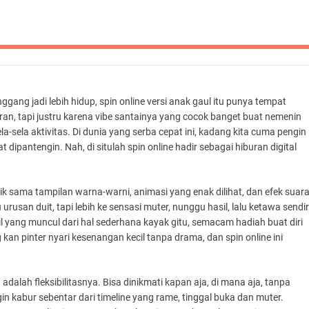
ang jadi lebih hidup, spin online versi anak gaul itu punya tempat
uran, tapi justru karena vibe santainya yang cocok banget buat nemenin
a-sela aktivitas. Di dunia yang serba cepat ini, kadang kita cuma pengin
t dipantengin. Nah, di situlah spin online hadir sebagai hiburan digital
ik sama tampilan warna-warni, animasi yang enak dilihat, dan efek suar
usan duit, tapi lebih ke sensasi muter, nunggu hasil, lalu ketawa sendir
l yang muncul dari hal sederhana kayak gitu, semacam hadiah buat diri
kan pinter nyari kesenangan kecil tanpa drama, dan spin online ini
dalah fleksibilitasnya. Bisa dinikmati kapan aja, di mana aja, tanpa
ngin kabur sebentar dari timeline yang rame, tinggal buka dan muter.