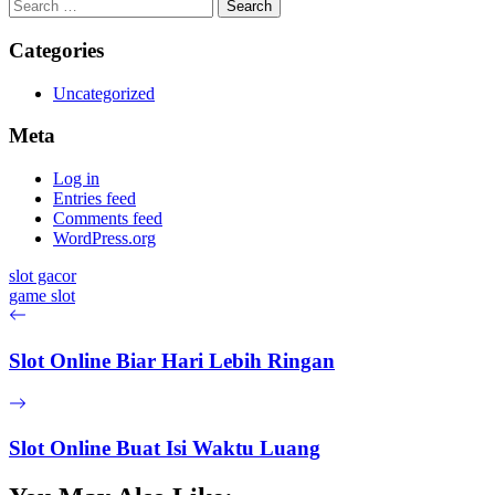
Search
for:
Categories
Uncategorized
Meta
Log in
Entries feed
Comments feed
WordPress.org
slot gacor
game slot
Slot Online Biar Hari Lebih Ringan
Slot Online Buat Isi Waktu Luang