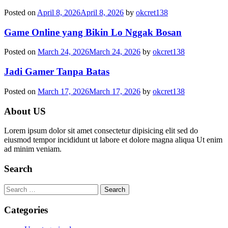
Posted on
April 8, 2026
April 8, 2026
by
okcret138
Game Online yang Bikin Lo Nggak Bosan
Posted on
March 24, 2026
March 24, 2026
by
okcret138
Jadi Gamer Tanpa Batas
Posted on
March 17, 2026
March 17, 2026
by
okcret138
About US
Lorem ipsum dolor sit amet consectetur dipisicing elit sed do
eiusmod tempor incididunt ut labore et dolore magna aliqua Ut enim
ad minim veniam.
Search
Search
for:
Categories