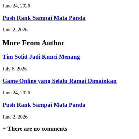
June 24, 2026
Push Rank Sampai Mata Panda
June 2, 2026
More From Author
Tim Solid Jadi Kunci Menang
July 6, 2026
Game Online yang Selalu Ramai Dimainkan
June 24, 2026
Push Rank Sampai Mata Panda
June 2, 2026
+
There are no comments