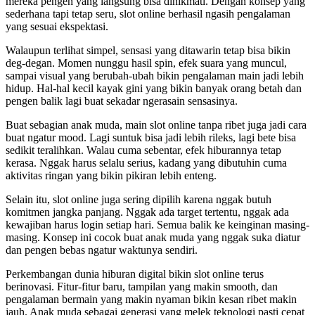
mereka pengen yang langsung bisa dinikmati. Dengan konsep yang
sederhana tapi tetap seru, slot online berhasil ngasih pengalaman
yang sesuai ekspektasi.
Walaupun terlihat simpel, sensasi yang ditawarin tetap bisa bikin
deg-degan. Momen nunggu hasil spin, efek suara yang muncul,
sampai visual yang berubah-ubah bikin pengalaman main jadi lebih
hidup. Hal-hal kecil kayak gini yang bikin banyak orang betah dan
pengen balik lagi buat sekadar ngerasain sensasinya.
Buat sebagian anak muda, main slot online tanpa ribet juga jadi cara
buat ngatur mood. Lagi suntuk bisa jadi lebih rileks, lagi bete bisa
sedikit teralihkan. Walau cuma sebentar, efek hiburannya tetap
kerasa. Nggak harus selalu serius, kadang yang dibutuhin cuma
aktivitas ringan yang bikin pikiran lebih enteng.
Selain itu, slot online juga sering dipilih karena nggak butuh
komitmen jangka panjang. Nggak ada target tertentu, nggak ada
kewajiban harus login setiap hari. Semua balik ke keinginan masing-
masing. Konsep ini cocok buat anak muda yang nggak suka diatur
dan pengen bebas ngatur waktunya sendiri.
Perkembangan dunia hiburan digital bikin slot online terus
berinovasi. Fitur-fitur baru, tampilan yang makin smooth, dan
pengalaman bermain yang makin nyaman bikin kesan ribet makin
jauh. Anak muda sebagai generasi yang melek teknologi pasti cepat