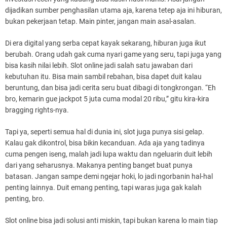
dijadikan sumber penghasilan utama aja, karena tetep aja ini hiburan,
bukan pekerjaan tetap. Main pinter, jangan main asal-asalan.
Di era digital yang serba cepat kayak sekarang, hiburan juga ikut
berubah. Orang udah gak cuma nyari game yang seru, tapi juga yang
bisa kasih nilai lebih. Slot online jadi salah satu jawaban dari
kebutuhan itu. Bisa main sambil rebahan, bisa dapet duit kalau
beruntung, dan bisa jadi cerita seru buat dibagi di tongkrongan. “Eh
bro, kemarin gue jackpot 5 juta cuma modal 20 ribu,” gitu kira-kira
bragging rights-nya.
Tapi ya, seperti semua hal di dunia ini, slot juga punya sisi gelap.
Kalau gak dikontrol, bisa bikin kecanduan. Ada aja yang tadinya
cuma pengen iseng, malah jadi lupa waktu dan ngeluarin duit lebih
dari yang seharusnya. Makanya penting banget buat punya
batasan. Jangan sampe demi ngejar hoki, lo jadi ngorbanin hal-hal
penting lainnya. Duit emang penting, tapi waras juga gak kalah
penting, bro.
Slot online bisa jadi solusi anti miskin, tapi bukan karena lo main tiap