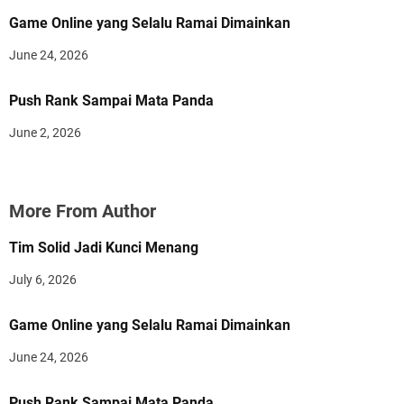
Game Online yang Selalu Ramai Dimainkan
June 24, 2026
Push Rank Sampai Mata Panda
June 2, 2026
More From Author
Tim Solid Jadi Kunci Menang
July 6, 2026
Game Online yang Selalu Ramai Dimainkan
June 24, 2026
Push Rank Sampai Mata Panda