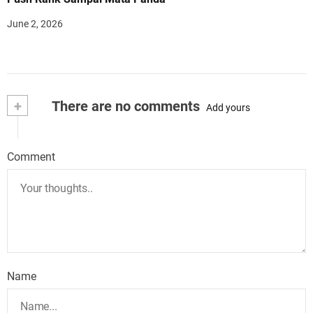
June 2, 2026
+
There are no comments
Add yours
Comment
Name