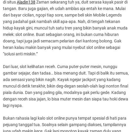
di situs
Aladin138
Zaman sekarang tuh ya, duit serasa kayak pasir di
tangan. Baru juga gajian, eh udah amblas aja entah ke mana. Mulai
dari bayar cicilan, ngopi tiap sore, sampe beli skin Mobile Legends
yang padahal gak nambah skill apa-apa. Nah, di tengah tekanan
hidup kayak gini, muncul tuh satu tren yang bikin banyak anak muda
melek: slot online. Buat sebagian orang, ini bukan cuma hiburan
doang, tapi juga jadi semacam pelarian dari kantong bolong. Gak
heran kalau makin banyak yang mulai nyebut slot online sebagai
“solusi anti miskin.”
Dari luar, slot kelihatan receh. Cuma puter-puter mesin, nunggu
gambar sejajar, dan tadaa… bisa menang duit. Tapi di balik itu semua,
ada sensasi yang bikin nagih. Kayak ngejar jackpot yang kadang
muncul di detik terakhir, bikin deg-degan seolah-olah lagi nonton final
piala dunia. Dan yang paling gila, modalnya gak perlu gede. Kadang
dengan receh sisa jajan, lo bisa muter mesin dan siapa tau hoki dewa
lagi nyapa.
Bukan rahasia lagi kalo slot online punya tempat spesial di hati para
pejuang tanggal tua. Soalnya selain gampang diakses, tampilannya
juga udah makin kece. Gak lagi monoton kayak zaman dulu yang