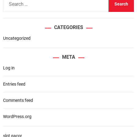
e
a
r
CATEGORIES
c
h
Uncategorized
f
o
META
r
Log in
:
Entries feed
Comments feed
WordPress.org
slot gacor