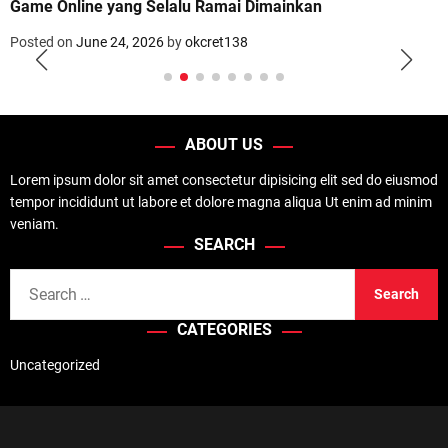
Game Online yang Selalu Ramai Dimainkan
Posted on
June 24, 2026
by
okcret138
ABOUT US
Lorem ipsum dolor sit amet consectetur dipisicing elit sed do eiusmod
tempor incididunt ut labore et dolore magna aliqua Ut enim ad minim
veniam.
SEARCH
S
e
CATEGORIES
a
r
Uncategorized
c
h
f