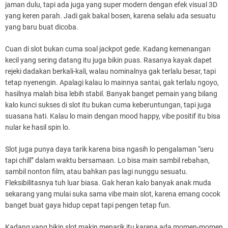
jaman dulu, tapi ada juga yang super modern dengan efek visual 3D
yang keren parah. Jadi gak bakal bosen, karena selalu ada sesuatu
yang baru buat dicoba.
Cuan di slot bukan cuma soal jackpot gede. Kadang kemenangan
kecil yang sering datang itu juga bikin puas. Rasanya kayak dapet
rejeki dadakan berkali-kali, walau nominalnya gak terlalu besar, tapi
tetap nyenengin. Apalagi kalau lo mainnya santai, gak terlalu ngoyo,
hasilnya malah bisa lebih stabil. Banyak banget pemain yang bilang
kalo kunci sukses di slot itu bukan cuma keberuntungan, tapi juga
suasana hati. Kalau lo main dengan mood happy, vibe positif itu bisa
nular ke hasil spin lo.
Slot juga punya daya tarik karena bisa ngasih lo pengalaman “seru
tapi chill” dalam waktu bersamaan. Lo bisa main sambil rebahan,
sambil nonton film, atau bahkan pas lagi nunggu sesuatu.
Fleksibilitasnya tuh luar biasa. Gak heran kalo banyak anak muda
sekarang yang mulai suka sama vibe main slot, karena emang cocok
banget buat gaya hidup cepat tapi pengen tetap fun.
Kadang yang bikin slot makin menarik itu karena ada momen-momen