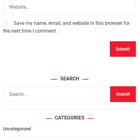
Save my name, email, and website in this browser for
the next time I comment.
SEARCH
S
e
a
r
CATEGORIES
c
h
Uncategorized
f