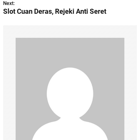
o
Next:
Slot Cuan Deras, Rejeki Anti Seret
s
t
n
a
v
i
g
a
t
i
o