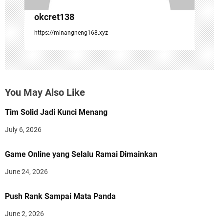
n
okcret138
https://minangneng168.xyz
You May Also Like
Tim Solid Jadi Kunci Menang
July 6, 2026
Game Online yang Selalu Ramai Dimainkan
June 24, 2026
Push Rank Sampai Mata Panda
June 2, 2026