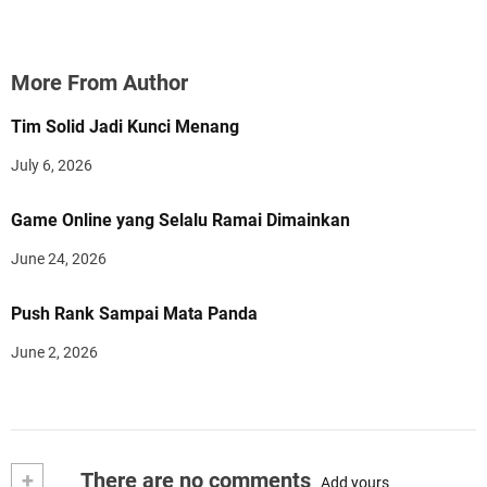
More From Author
Tim Solid Jadi Kunci Menang
July 6, 2026
Game Online yang Selalu Ramai Dimainkan
June 24, 2026
Push Rank Sampai Mata Panda
June 2, 2026
+
There are no comments
Add yours