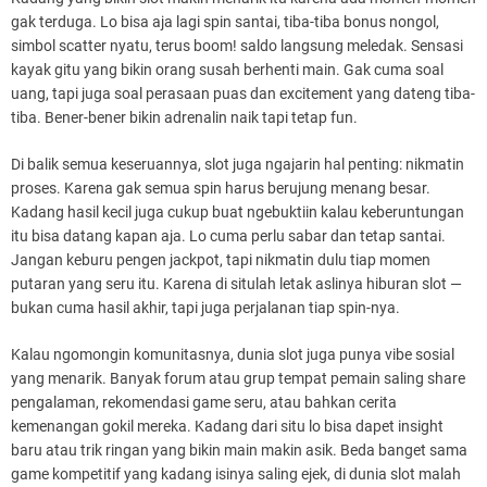
gak terduga. Lo bisa aja lagi spin santai, tiba-tiba bonus nongol,
simbol scatter nyatu, terus boom! saldo langsung meledak. Sensasi
kayak gitu yang bikin orang susah berhenti main. Gak cuma soal
uang, tapi juga soal perasaan puas dan excitement yang dateng tiba-
tiba. Bener-bener bikin adrenalin naik tapi tetap fun.
Di balik semua keseruannya, slot juga ngajarin hal penting: nikmatin
proses. Karena gak semua spin harus berujung menang besar.
Kadang hasil kecil juga cukup buat ngebuktiin kalau keberuntungan
itu bisa datang kapan aja. Lo cuma perlu sabar dan tetap santai.
Jangan keburu pengen jackpot, tapi nikmatin dulu tiap momen
putaran yang seru itu. Karena di situlah letak aslinya hiburan slot —
bukan cuma hasil akhir, tapi juga perjalanan tiap spin-nya.
Kalau ngomongin komunitasnya, dunia slot juga punya vibe sosial
yang menarik. Banyak forum atau grup tempat pemain saling share
pengalaman, rekomendasi game seru, atau bahkan cerita
kemenangan gokil mereka. Kadang dari situ lo bisa dapet insight
baru atau trik ringan yang bikin main makin asik. Beda banget sama
game kompetitif yang kadang isinya saling ejek, di dunia slot malah