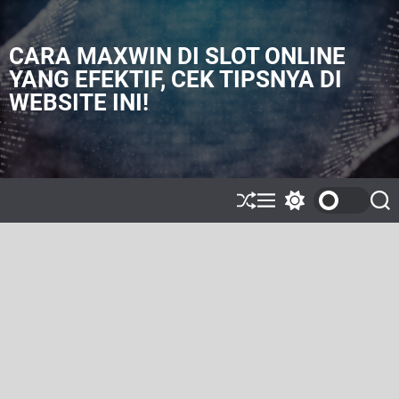
S
k
i
CARA MAXWIN DI SLOT ONLINE
p
YANG EFEKTIF, CEK TIPSNYA DI
t
WEBSITE INI!
o
c
o
n
t
e
S
M
S
S
h
e
w
e
n
u
n
i
a
t
ff
u
t
r
l
c
c
e
h
h
c
o
l
o
r
m
o