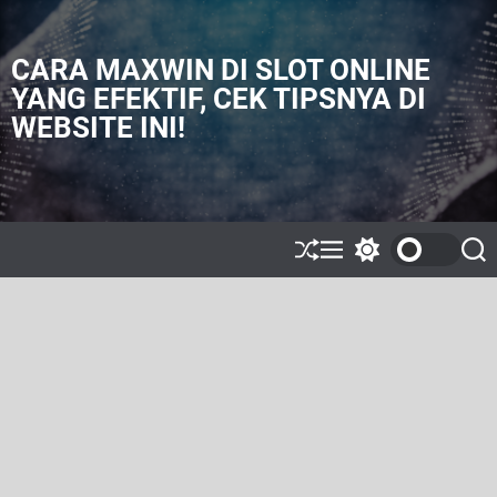
S
k
i
CARA MAXWIN DI SLOT ONLINE
p
YANG EFEKTIF, CEK TIPSNYA DI
t
WEBSITE INI!
o
c
o
n
t
e
S
M
S
S
h
e
w
e
n
u
n
i
a
t
ff
u
t
r
l
c
c
e
h
h
c
o
l
o
r
m
o