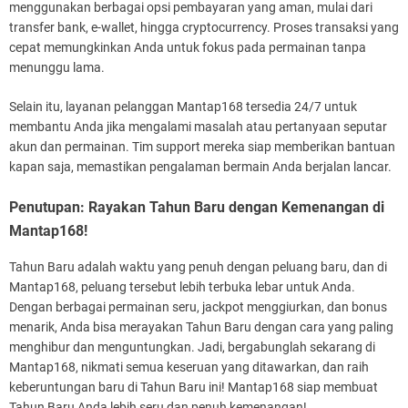
menggunakan berbagai opsi pembayaran yang aman, mulai dari
transfer bank, e-wallet, hingga cryptocurrency. Proses transaksi yang
cepat memungkinkan Anda untuk fokus pada permainan tanpa
menunggu lama.
Selain itu, layanan pelanggan Mantap168 tersedia 24/7 untuk
membantu Anda jika mengalami masalah atau pertanyaan seputar
akun dan permainan. Tim support mereka siap memberikan bantuan
kapan saja, memastikan pengalaman bermain Anda berjalan lancar.
Penutupan: Rayakan Tahun Baru dengan Kemenangan di
Mantap168!
Tahun Baru adalah waktu yang penuh dengan peluang baru, dan di
Mantap168, peluang tersebut lebih terbuka lebar untuk Anda.
Dengan berbagai permainan seru, jackpot menggiurkan, dan bonus
menarik, Anda bisa merayakan Tahun Baru dengan cara yang paling
menghibur dan menguntungkan. Jadi, bergabunglah sekarang di
Mantap168, nikmati semua keseruan yang ditawarkan, dan raih
keberuntungan baru di Tahun Baru ini! Mantap168 siap membuat
Tahun Baru Anda lebih seru dan penuh kemenangan!