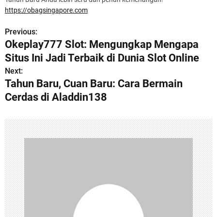
https://obagsingapore.com
Previous:
P
Okeplay777 Slot: Mengungkap Mengapa
o
Situs Ini Jadi Terbaik di Dunia Slot Online
s
Next:
Tahun Baru, Cuan Baru: Cara Bermain
t
Cerdas di Aladdin138
n
a
v
i
g
a