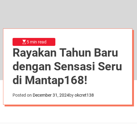
d
e
5 min read
Rayakan Tahun Baru
dengan Sensasi Seru
di Mantap168!
Posted on
December 31, 2024
by
okcret138