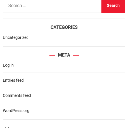
S
e
a
r
CATEGORIES
c
h
Uncategorized
f
o
META
r
Log in
:
Entries feed
Comments feed
WordPress.org