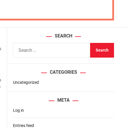
SEARCH
S
s
e
a
r
CATEGORIES
-
c
n
h
Uncategorized
n
f
o
META
r
Log in
:
Entries feed