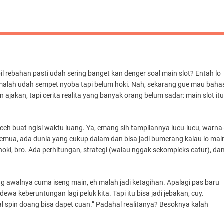
bil rebahan pasti udah sering banget kan denger soal main slot? Entah lo
tau malah udah sempet nyoba tapi belum hoki. Nah, sekarang gue mau baha
 ajakan, tapi cerita realita yang banyak orang belum sadar: main slot itu
eceh buat ngisi waktu luang. Ya, emang sih tampilannya lucu-lucu, warna
u semua, ada dunia yang cukup dalam dan bisa jadi bumerang kalau lo mai
oki, bro. Ada perhitungan, strategi (walau nggak sekompleks catur), da
ng awalnya cuma iseng main, eh malah jadi ketagihan. Apalagi pas baru
a keberuntungan lagi peluk kita. Tapi itu bisa jadi jebakan, cuy.
gal spin doang bisa dapet cuan.” Padahal realitanya? Besoknya kalah