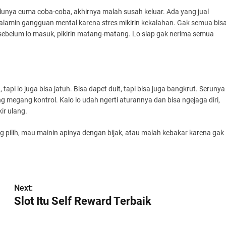
lunya cuma coba-coba, akhirnya malah susah keluar. Ada yang jual
lamin gangguan mental karena stres mikirin kekalahan. Gak semua bis
i sebelum lo masuk, pikirin matang-matang. Lo siap gak nerima semua
 tapi lo juga bisa jatuh. Bisa dapet duit, tapi bisa juga bangkrut. Serunya
ng megang kontrol. Kalo lo udah ngerti aturannya dan bisa ngejaga diri,
ir ulang.
yang pilih, mau mainin apinya dengan bijak, atau malah kebakar karena gak
Next:
Slot Itu Self Reward Terbaik