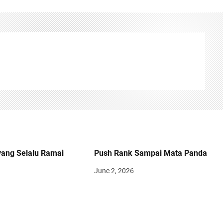
yang Selalu Ramai
Push Rank Sampai Mata Panda
June 2, 2026