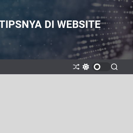
 TIPSNYA DI WEBSITE
S
S
S
h
w
e
u
i
a
ff
t
r
l
c
c
e
h
h
c
o
l
o
r
m
o