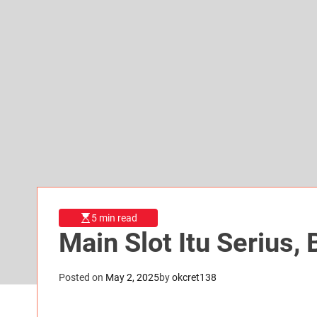
5 min read
Main Slot Itu Serius,
Posted on
May 2, 2025
by
okcret138