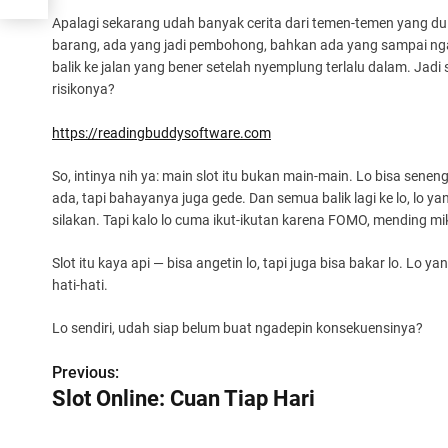
Apalagi sekarang udah banyak cerita dari temen-temen yang du
barang, ada yang jadi pembohong, bahkan ada yang sampai nga
balik ke jalan yang bener setelah nyemplung terlalu dalam. Jad
risikonya?
https://readingbuddysoftware.com
So, intinya nih ya: main slot itu bukan main-main. Lo bisa seneng,
ada, tapi bahayanya juga gede. Dan semua balik lagi ke lo, lo ya
silakan. Tapi kalo lo cuma ikut-ikutan karena FOMO, mending mik
Slot itu kaya api — bisa angetin lo, tapi juga bisa bakar lo. Lo 
hati-hati.
Lo sendiri, udah siap belum buat ngadepin konsekuensinya?
Previous:
P
Slot Online: Cuan Tiap Hari
o