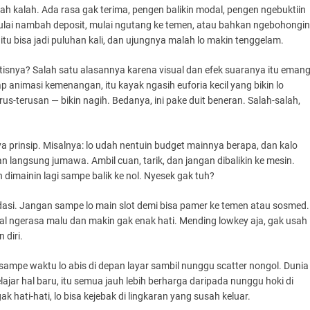
h kalah. Ada rasa gak terima, pengen balikin modal, pengen ngebuktiin
 mulai nambah deposit, mulai ngutang ke temen, atau bahkan ngebohongin
gi” itu bisa jadi puluhan kali, dan ujungnya malah lo makin tenggelam.
pnotisnya? Salah satu alasannya karena visual dan efek suaranya itu eman
ap animasi kemenangan, itu kayak ngasih euforia kecil yang bikin lo
erus-terusan — bikin nagih. Bedanya, ini pake duit beneran. Salah-salah,
a prinsip. Misalnya: lo udah nentuin budget mainnya berapa, dan kalo
 langsung jumawa. Ambil cuan, tarik, dan jangan dibalikin ke mesin.
imainin lagi sampe balik ke nol. Nyesek gak tuh?
validasi. Jangan sampe lo main slot demi bisa pamer ke temen atau sosmed.
akal ngerasa malu dan makin gak enak hati. Mending lowkey aja, gak usah
diri.
n sampe waktu lo abis di depan layar sambil nunggu scatter nongol. Dunia
lajar hal baru, itu semua jauh lebih berharga daripada nunggu hoki di
gak hati-hati, lo bisa kejebak di lingkaran yang susah keluar.