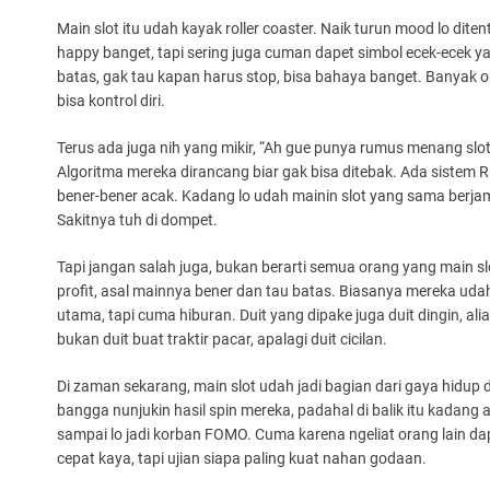
Main slot itu udah kayak roller coaster. Naik turun mood lo dite
happy banget, tapi sering juga cuman dapet simbol ecek-ecek yan
batas, gak tau kapan harus stop, bisa bahaya banget. Banyak o
bisa kontrol diri.
Terus ada juga nih yang mikir, “Ah gue punya rumus menang slot.”
Algoritma mereka dirancang biar gak bisa ditebak. Ada sistem R
bener-bener acak. Kadang lo udah mainin slot yang sama berjam-
Sakitnya tuh di dompet.
Tapi jangan salah juga, bukan berarti semua orang yang main slo
profit, asal mainnya bener dan tau batas. Biasanya mereka uda
utama, tapi cuma hiburan. Duit yang dipake juga duit dingin, alia
bukan duit buat traktir pacar, apalagi duit cicilan.
Di zaman sekarang, main slot udah jadi bagian dari gaya hidup
bangga nunjukin hasil spin mereka, padahal di balik itu kadang 
sampai lo jadi korban FOMO. Cuma karena ngeliat orang lain dapet
cepat kaya, tapi ujian siapa paling kuat nahan godaan.