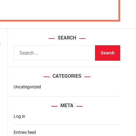
SEARCH
r
S
e
a
r
CATEGORIES
c
h
Uncategorized
f
o
META
r
Log in
:
Entries feed