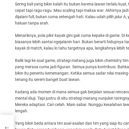
Sering kali yang bikin kalah itu bukan karena lawan terlalu kua
cepat tapi ragu-ragu. Mau scaling tapi maksa war. Akhirnya jad
dijalani full, bukan cuma setengah hati. Kalau udah pilih jalur 
haluan tanpa arah.
Menariknya, pola pikir kayak gini gak cuma kepake di game. Di 
biasanya lebih santai ngejalanin hari. Bukan berarti hidupnya
kayak di match, kalau lo tahu targetnya apa, langkahnya lebi
Balik lagi ke soal game, strategi matang juga bikin chemistry t
yang merasa cuma jadi figuran. Semua punya kontribusi. Bahkan 
bikin itu penentu kemenangan. Ketika semua sadar nilai masing-m
tenang itu serem banget buat lawan.
Kadang ada momen di mana semua gak berjalan sesuai rencana. D
mental diuji. Tapi justru di situ strategi matang nunjukin tarin
Mereka adaptasi. Cari celah. Main sabar. Nunggu kesalahan la
lengah.
Yang bikin beda antara tim asal-asalan dan tim yang siap itu