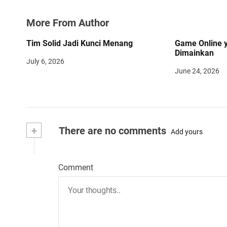
n
More From Author
Tim Solid Jadi Kunci Menang
Game Online 
Dimainkan
July 6, 2026
June 24, 2026
+
There are no comments
Add yours
Comment