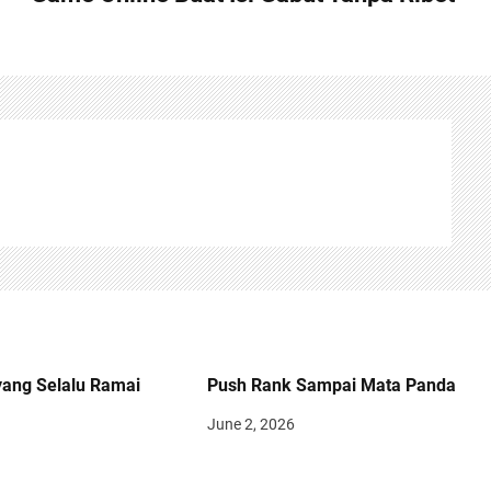
yang Selalu Ramai
Push Rank Sampai Mata Panda
June 2, 2026