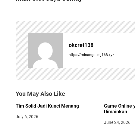
o
s
t
n
okcret138
a
https://minangneng168.xyz
v
i
g
You May Also Like
a
t
Tim Solid Jadi Kunci Menang
Game Online 
Dimainkan
i
July 6, 2026
June 24, 2026
o