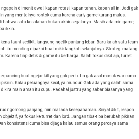
 ngapain di menit awal, kapan rotasi, kapan tahan, kapan all in. Jadi gak
ain yang mentalnya rontok cuma karena early game kurang mulus.
erti bahwa satu kesalahan bukan akhir segalanya. Masih ada mid game,
alikkin.
na taunt sedikit, langsung ngetik panjang lebar. Baru kalah satu team
rah itu mending dipakai buat mikir langkah selanjutnya. Strategi matang
. Karena tiap detik di game itu berharga. Salah fokus dikit aja, turret
rpancing buat ngejar kill yang gak perlu. Lo gak asal masuk war cuma
dipikirin. Kalau peluangnya kecil, ya mundur. Gak ada yang salah sama
dikira main aman itu cupu. Padahal justru yang sabar biasanya yang
arus ngomong panjang, minimal ada kesepahaman. Sinyal dikit, respon
bjektif, ya fokus ke turret dan lord. Jangan tiba-tiba berubah pikiran
. Dan konsistensi cuma bisa dijaga kalau semua orang percaya sama