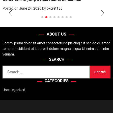
Posted on
June 24, 2026
by
okcret138
ABOUT US
Lorem ipsum dolor sit amet consectetur dipisicing elit sed do eiusmod
tempor incididunt ut labore et dolore magna aliqua Ut enim ad minim
veniam.
SEARCH
S
e
CATEGORIES
a
r
Uncategorized
c
h
f
o