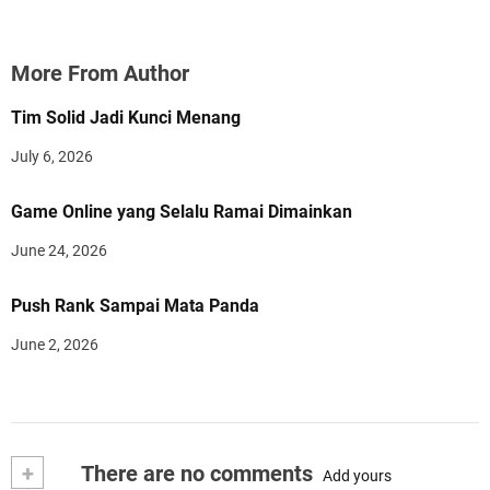
More From Author
Tim Solid Jadi Kunci Menang
July 6, 2026
Game Online yang Selalu Ramai Dimainkan
June 24, 2026
Push Rank Sampai Mata Panda
June 2, 2026
+
There are no comments
Add yours