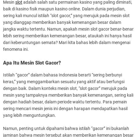
Mesin
slot
adalah salah satu permainan kasino yang paling diminati,
baik di kasino fisik maupun kasino online. Dalam dunia perjudian,
sering kali muncul istilah “slot gacor,” yang merujuk pada mesin slot
yang dianggap memberikan banyak kemenangan besar dalam
jangka waktu tertentu. Namun, apakah mesin slot gacor benar-benar
lebih sering memberikan kemenangan besar, ataukah ini hanya hasil
dari keberuntungan semata? Mari kita bahas lebih dalam mengenai
fenomena ini.
Apa Itu Mesin Slot Gacor?
Istilah “gacor” dalam bahasa Indonesia berarti “sering berbunyi
keras,” yang menggambarkan sesuatu yang aktif atau berfungsi
dengan baik. Dalam konteks mesin slot, “slot gacor” merujuk pada
mesin yang tampaknya memberikan banyak kemenangan, sering kali
dengan hadiah besar, dalam periode waktu tertentu. Para pemain
sering mencari mesin jenis ini dengan harapan mendapatkan hasil
yang lebih menguntungkan.
Namun, penting untuk dipahami bahwa istilah “gacor” ini bukanlah
jaminan bahwa mesin tersebut akan memberikan kemenangan besar