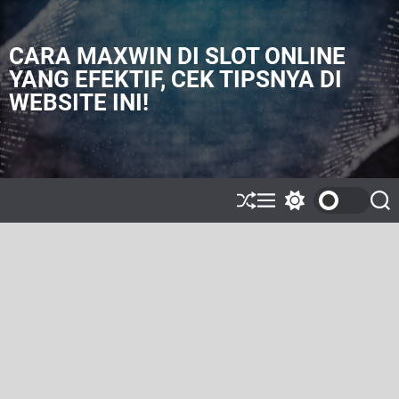
S
k
i
CARA MAXWIN DI SLOT ONLINE
p
YANG EFEKTIF, CEK TIPSNYA DI
t
WEBSITE INI!
o
c
o
n
t
e
S
M
S
S
h
e
w
e
n
u
n
i
a
t
ff
u
t
r
l
c
c
e
h
h
c
o
l
o
r
m
o