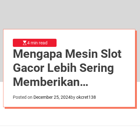
d
e
4 min read
Mengapa Mesin Slot
Gacor Lebih Sering
Memberikan
Kemenangan Besar?
Posted on
December 25, 2024
by
okcret138