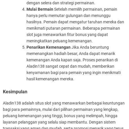
dengan selera dan strategi permainan.
Mulai Bermain
Setelah memilih permainan, pemain
hanya perlu memutar gulungan dan menunggu
hasilnya. Pemain dapat mengatur taruhan mereka dan
menikmati putaran permainan. Beberapa permainan
slot juga menawarkan fitur bonus yang dapat
meningkatkan peluang kemenangan.
Penarikan Kemenangan
Jika Anda beruntung
memenangkan hadiah besar, Anda dapat menarik
kemenangan Anda kapan saja. Proses penarikan di
Aladin138 sangat cepat dan mudah, memberikan
kenyamanan bagi para pemain yang ingin menikmati
hasil kemenangan mereka.
Kesimpulan
Aladin138 adalah situs slot yang menawarkan berbagai keuntungan
bagi para pemainnya, mulai dari pilihan permainan yang lengkap,
peluang kemenangan yang tinggi, bonus yang melimpah, hingga
layanan pelanggan yang selalu siap membantu. Dengan sistem
transaksi yang aman dan mudah, serta promosi menarik yang terus