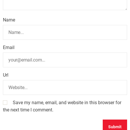
Name
Email
Url
Save my name, email, and website in this browser for
the next time I comment.