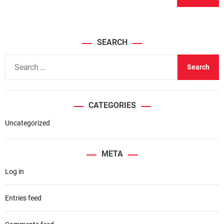
SEARCH
S
e
a
r
CATEGORIES
c
h
Uncategorized
f
o
META
r
Log in
:
Entries feed