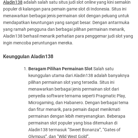
Aladin138
adalah salah satu situs judi slot online yang kini semakin
populer di kalangan para pemain game slot di Indonesia. Situs ini
menawarkan berbagai jenis permainan slot dengan peluang untuk
mendapatkan keuntungan yang sangat besar. Dengan antarmuka
yang ramah pengguna dan berbagai pilihan permainan menarik,
Aladin138 berhasil menarik perhatian para penggemar judi slot yang
ingin mencoba peruntungan mereka.
Keunggulan Aladin138
Beragam Pilihan Permainan Slot
Salah satu
keunggulan utama dari Aladin138 adalah banyaknya
pilihan permainan slot yang tersedia. Situs ini
menawarkan berbagai jenis permainan slot dari
penyedia software ternama seperti Pragmatic Play,
Microgaming, dan Habanero. Dengan berbagai tema
dan fitur menarik, para pemain dapat menikmati
permainan dengan lebih menyenangkan. Beberapa
permainan slot populer yang bisa ditemukan di
Aladin138 termasuk “Sweet Bonanza”, “Gates of
Olympus”, dan “Wild West Gold”.