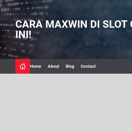
S
k
i
CARA MAXWIN DI SLOT O
p
t
INI!
o
c
o
n
t
Home
About
Blog
Contact
e
n
t