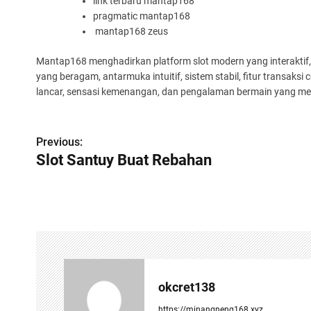
link terbaru mantap168
pragmatic mantap168
mantap168 zeus
Mantap168 menghadirkan platform slot modern yang interakti
yang beragam, antarmuka intuitif, sistem stabil, fitur transaksi
lancar, sensasi kemenangan, dan pengalaman bermain yang me
P
Previous:
o
Slot Santuy Buat Rebahan
s
t
n
a
v
okcret138
https://minangneng168.xyz