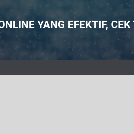
NLINE YANG EFEKTIF, CEK