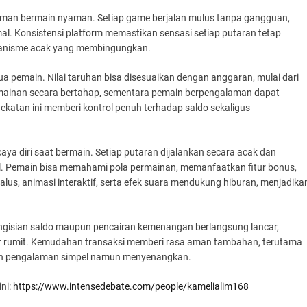
laman bermain nyaman. Setiap game berjalan mulus tanpa gangguan,
. Konsistensi platform memastikan sensasi setiap putaran tetap
ekanisme acak yang membingungkan.
 pemain. Nilai taruhan bisa disesuaikan dengan anggaran, mulai dari
rmainan secara bertahap, sementara pemain berpengalaman dapat
ekatan ini memberi kontrol penuh terhadap saldo sekaligus
ya diri saat bermain. Setiap putaran dijalankan secara acak dan
il. Pemain bisa memahami pola permainan, memanfaatkan fitur bonus,
lus, animasi interaktif, serta efek suara mendukung hiburan, menjadika
ngisian saldo maupun pencairan kemenangan berlangsung lancar,
r rumit. Kemudahan transaksi memberi rasa aman tambahan, terutama
gan pengalaman simpel namun menyenangkan.
ni:
https://www.intensedebate.com/people/kamelialim168