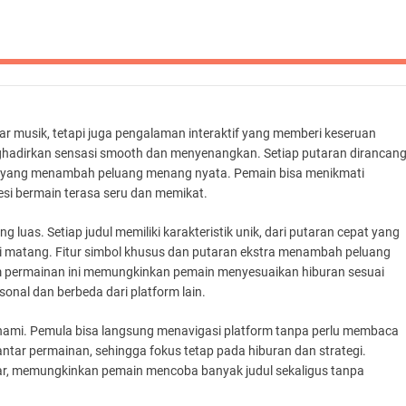
ar musik, tetapi juga pengalaman interaktif yang memberi keseruan
nghadirkan sensasi smooth dan menyenangkan. Setiap putaran dirancan
us yang menambah peluang menang nyata. Pemain bisa menikmati
esi bermain terasa seru dan memikat.
luas. Setiap judul memiliki karakteristik unik, dari putaran cepat yang
i matang. Fitur simbol khusus dan putaran ekstra menambah peluang
gam permainan ini memungkinkan pemain menyesuaikan hiburan sesuai
nal dan berbeda dari platform lain.
hami. Pemula bisa langsung menavigasi platform tanpa perlu membaca
ar permainan, sehingga fokus tetap pada hiburan dan strategi.
ar, memungkinkan pemain mencoba banyak judul sekaligus tanpa