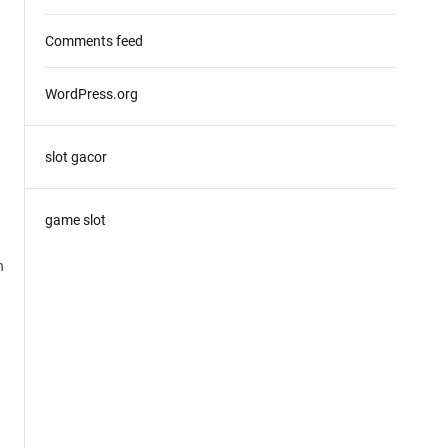
Comments feed
WordPress.org
slot gacor
game slot
n