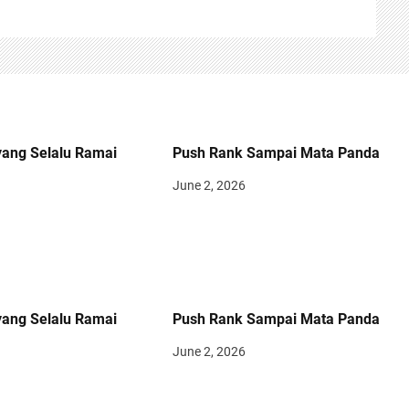
yang Selalu Ramai
Push Rank Sampai Mata Panda
June 2, 2026
yang Selalu Ramai
Push Rank Sampai Mata Panda
June 2, 2026