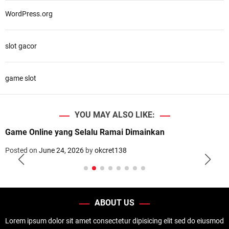
WordPress.org
slot gacor
game slot
YOU MAY ALSO LIKE:
Game Online yang Selalu Ramai Dimainkan
Posted on
June 24, 2026
by
okcret138
ABOUT US
Lorem ipsum dolor sit amet consectetur dipisicing elit sed do eiusmod