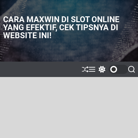
S
k
i
CARA MAXWIN DI SLOT ONLINE
p
YANG EFEKTIF, CEK TIPSNYA DI
t
WEBSITE INI!
o
c
o
n
t
e
S
M
S
S
h
e
w
e
n
u
n
i
a
t
ff
u
t
r
l
c
c
e
h
h
c
o
l
o
r
m
o