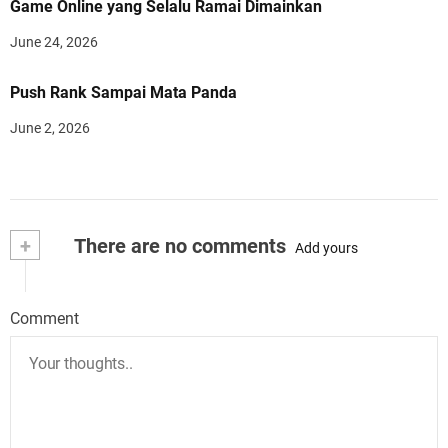
Game Online yang Selalu Ramai Dimainkan
June 24, 2026
Push Rank Sampai Mata Panda
June 2, 2026
+
There are no comments
Add yours
Comment