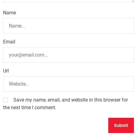
Name
Email
Url
Save my name, email, and website in this browser for
the next time I comment.