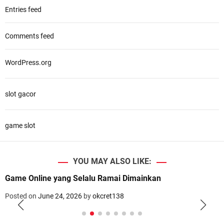
Entries feed
Comments feed
WordPress.org
slot gacor
game slot
YOU MAY ALSO LIKE:
Game Online yang Selalu Ramai Dimainkan
Posted on
June 24, 2026
by
okcret138