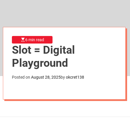
d
e
6 min read
Slot = Digital
Playground
Posted on
August 28, 2025
by
okcret138