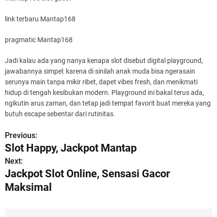
link terbaru Mantap168
pragmatic Mantap168
Jadi kalau ada yang nanya kenapa slot disebut digital playground,
jawabannya simpel: karena di sinilah anak muda bisa ngerasain
serunya main tanpa mikir ribet, dapet vibes fresh, dan menikmati
hidup di tengah kesibukan modern. Playground ini bakal terus ada,
ngikutin arus zaman, dan tetap jadi tempat favorit buat mereka yang
butuh escape sebentar dari rutinitas.
Previous:
P
Slot Happy, Jackpot Mantap
o
Next:
Jackpot Slot Online, Sensasi Gacor
s
Maksimal
t
n