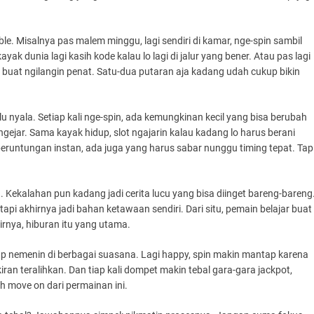
. Misalnya pas malem minggu, lagi sendiri di kamar, nge-spin sambil
yak dunia lagi kasih kode kalau lo lagi di jalur yang bener. Atau pas lagi
ar buat ngilangin penat. Satu-dua putaran aja kadang udah cukup bikin
lu nyala. Setiap kali nge-spin, ada kemungkinan kecil yang bisa berubah
gejar. Sama kayak hidup, slot ngajarin kalau kadang lo harus berani
beruntungan instan, ada juga yang harus sabar nunggu timing tepat. Tap
Kekalahan pun kadang jadi cerita lucu yang bisa diinget bareng-bareng
tapi akhirnya jadi bahan ketawaan sendiri. Dari situ, pemain belajar buat
irnya, hiburan itu yang utama.
iap nemenin di berbagai suasana. Lagi happy, spin makin mantap karena
ikiran teralihkan. Dan tiap kali dompet makin tebal gara-gara jackpot,
ah move on dari permainan ini.