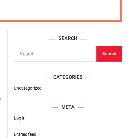
SEARCH
S
e
a
r
CATEGORIES
c
h
Uncategorized
f
k
o
META
r
Log in
:
Entries feed