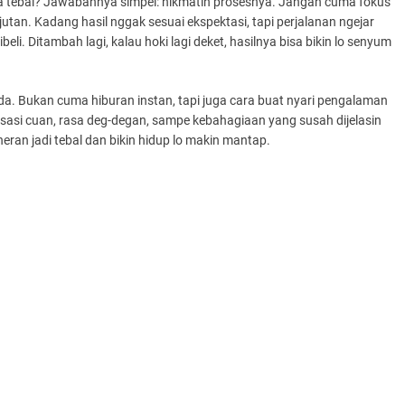
sa tebal? Jawabannya simpel: nikmatin prosesnya. Jangan cuma fokus
utan. Kadang hasil nggak sesuai ekspektasi, tapi perjalanan ngejar
eli. Ditambah lagi, kalau hoki lagi deket, hasilnya bisa bikin lo senyum
uda. Bukan cuma hiburan instan, tapi juga cara buat nyari pengalaman
ensasi cuan, rasa deg-degan, sampe kebahagiaan yang susah dijelasin
eneran jadi tebal dan bikin hidup lo makin mantap.