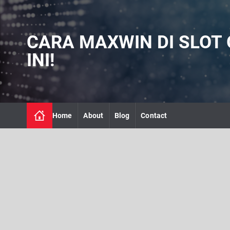
S
k
i
CARA MAXWIN DI SLOT O
p
t
INI!
o
c
o
n
t
Home
About
Blog
Contact
e
n
t