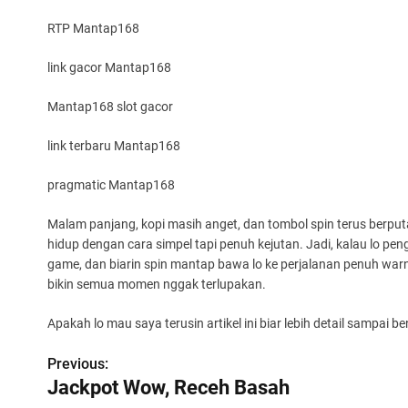
RTP Mantap168
link gacor Mantap168
Mantap168 slot gacor
link terbaru Mantap168
pragmatic Mantap168
Malam panjang, kopi masih anget, dan tombol spin terus berput
hidup dengan cara simpel tapi penuh kejutan. Jadi, kalau lo pe
game, dan biarin spin mantap bawa lo ke perjalanan penuh warna
bikin semua momen nggak terlupakan.
Apakah lo mau saya terusin artikel ini biar lebih detail sampai b
Previous:
P
Jackpot Wow, Receh Basah
o