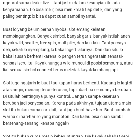
ngobrol sama dealer live – tapi justru dalam kesunyian itu ada
kenyamanan. Lo bisa mikir, bisa menikmati tiap detik, dan yang
paling penting: lo bisa dapet cuan sambil nyantai.
Buat lo yang belum pernah nyoba, slot emang keliatan
membingungkan. Banyak simbol, banyak garis, banyak istilah aneh
kayak wild, scatter, free spin, multiplier, dan lain-lain. Tapi percaya
deh, sekali lo nyemplung, lo bakal ngerti alurnya. Dan dari situ lo
bakal susah berhenti karena lo pengen terus ngerasain sensasi-
sensasi seru itu. Kayak nunggu wild muncul di posisi sempurna, atau
liat semua simbol connect terus meledak kayak kembang api.
Slot juga ngajarin lo buat tau kapan harus berhenti. Kadang lo lagi di
atas angin, menang terus-terusan, tapi tiba-tiba semuanya berubah.
Di situlah pentingnya punya kontrol. Jangan sampe keseruan
berubah jadi penyesalan. Karena pada akhirnya, tujuan utama main
slot itu bukan cuma cari duit, tapi juga buat have fun. Buat nambah
warna di hari-hari lo yang monoton. Dan kalau bisa cuan sambil
bersenang-senang, kenapa nggak?
Slot itu bukan cuma mesin keberuntungan. Dia kayak sahabat sepi