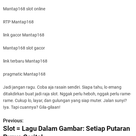
Mantap168 slot online
RTP Mantap168
link gacor Mantap168
Mantap168 slot gacor
link terbaru Mantap168
pragmatic Mantap168
Jadi jangan ragu. Coba aja rasain sendiri. Siapa tahu, lo emang
ditakdirkan buat jadi raja slot. Nggak perlu heboh, nggak perlu rame-
rame. Cukup lo, layar, dan gulungan yang siap muter. Jalan sunyi?
Iya. Tapi cuannya? Gila-gilaan!
Previous:
P
Slot = Lagu Dalam Gambar: Setiap Putaran
o