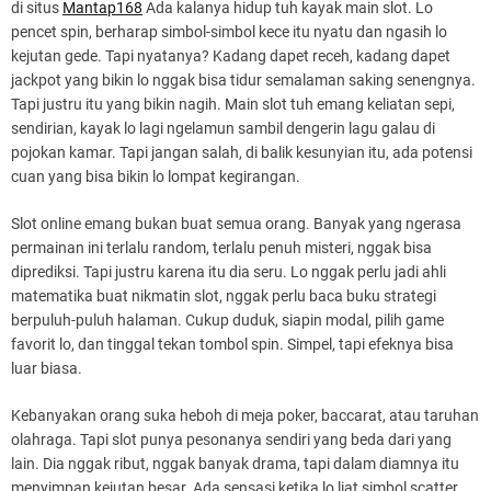
di situs
Mantap168
Ada kalanya hidup tuh kayak main slot. Lo
pencet spin, berharap simbol-simbol kece itu nyatu dan ngasih lo
kejutan gede. Tapi nyatanya? Kadang dapet receh, kadang dapet
jackpot yang bikin lo nggak bisa tidur semalaman saking senengnya.
Tapi justru itu yang bikin nagih. Main slot tuh emang keliatan sepi,
sendirian, kayak lo lagi ngelamun sambil dengerin lagu galau di
pojokan kamar. Tapi jangan salah, di balik kesunyian itu, ada potensi
cuan yang bisa bikin lo lompat kegirangan.
Slot online emang bukan buat semua orang. Banyak yang ngerasa
permainan ini terlalu random, terlalu penuh misteri, nggak bisa
diprediksi. Tapi justru karena itu dia seru. Lo nggak perlu jadi ahli
matematika buat nikmatin slot, nggak perlu baca buku strategi
berpuluh-puluh halaman. Cukup duduk, siapin modal, pilih game
favorit lo, dan tinggal tekan tombol spin. Simpel, tapi efeknya bisa
luar biasa.
Kebanyakan orang suka heboh di meja poker, baccarat, atau taruhan
olahraga. Tapi slot punya pesonanya sendiri yang beda dari yang
lain. Dia nggak ribut, nggak banyak drama, tapi dalam diamnya itu
menyimpan kejutan besar. Ada sensasi ketika lo liat simbol scatter