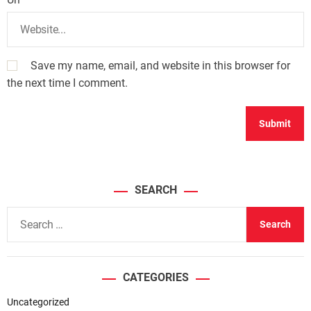
Save my name, email, and website in this browser for
the next time I comment.
SEARCH
S
e
a
r
CATEGORIES
c
h
Uncategorized