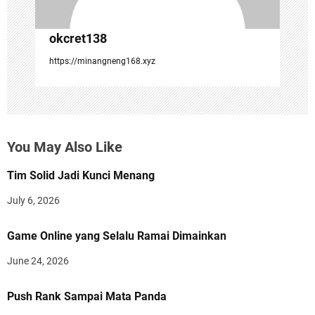
n
okcret138
https://minangneng168.xyz
You May Also Like
Tim Solid Jadi Kunci Menang
July 6, 2026
Game Online yang Selalu Ramai Dimainkan
June 24, 2026
Push Rank Sampai Mata Panda