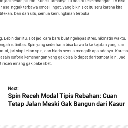
h jadi beban pikiran. Kunci utamanya itu ada di keseimbangan. Lo bisa
asal nggak terbawa emosi. Ingat, yang bikin slot itu seru karena kita
itekan. Dan dari situ, semua kemungkinan terbuka.
 Lebih dari itu, slot jadi cara baru buat ngelepas stres, nikmatin waktu,
engah rutinitas. Spin yang sederhana bisa bawa lo ke kejutan yang luar
antai, jari siap tekan spin, dan biarin semua mengalir apa adanya. Karena
asain euforia kemenangan yang gak bisa lo dapet dari tempat lain. Jadi
ot receh emang gak pake ribet.
Next:
Spin Receh Modal Tipis Rebahan: Cuan
Tetap Jalan Meski Gak Bangun dari Kasur