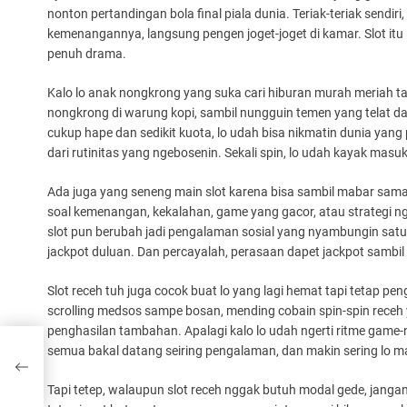
nonton pertandingan bola final piala dunia. Teriak-teriak sendir
kemenangannya, langsung pengen joget-joget di kamar. Slot itu n
penuh drama.
Kalo lo anak nongkrong yang suka cari hiburan murah meriah ta
nongkrong di warung kopi, sambil nungguin temen yang telat da
cukup hape dan sedikit kuota, lo udah bisa nikmatin dunia yang p
dari rutinitas yang ngebosenin. Sekali spin, lo udah kayak masu
Ada juga yang seneng main slot karena bisa sambil mabar sama
soal kemenangan, kekalahan, game yang gacor, atau strategi nga
slot pun berubah jadi pengalaman sosial yang nyambungin satu 
jackpot duluan. Dan percayalah, perasaan dapet jackpot sambil d
Slot receh tuh juga cocok buat lo yang lagi hemat tapi tetap pen
scrolling medsos sampe bosan, mending cobain spin-spin receh yan
penghasilan tambahan. Apalagi kalo lo udah ngerti ritme game-
semua bakal datang seiring pengalaman, dan makin sering lo mai
Tapi tetep, walaupun slot receh nggak butuh modal gede, jangan