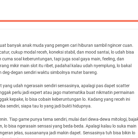
 buat banyak anak muda yang pengen cari hiburan sambil ngincer cuan.
atur, cukup modal receh, koneksi stabil, dan mood santai, lo udah bisa
n cuma soal keberuntungan, tapi juga soal gaya main, feeling, dan
ng mikir main slot itu ribet, padahal kalau udah nyemplung, lo bakal
in deg-degan sendiri waktu simbolnya muter bareng.
t yang udah ngerasain sendiri sensasinya, apalagi pas dapet scatter
 nggak perlu jadi expert atau jago matematika buat nikmatin permainan
 nggak kepake, lo bisa cobain keberuntungan lo. Kadang yang receh ini
ba sendiri, siapa tau lo yang jadi bukti hidupnya.
nin. Tiap game punya tema sendiri, mulai dari dewa-dewa mitologi, baja
n, lo bisa ngerasain sensasi yang beda-beda. Apalagi kalau lo suka main
eran jelas, suasananya jadi makin dapet. Sensasinya tuh bisa bikin lo