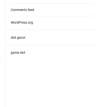
Comments feed
WordPress.org
slot gacor
game slot
t