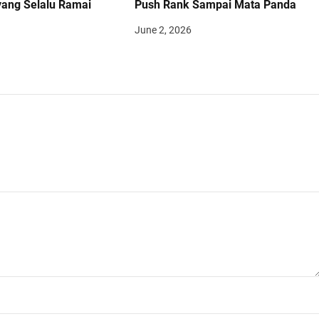
yang Selalu Ramai
Push Rank Sampai Mata Panda
June 2, 2026