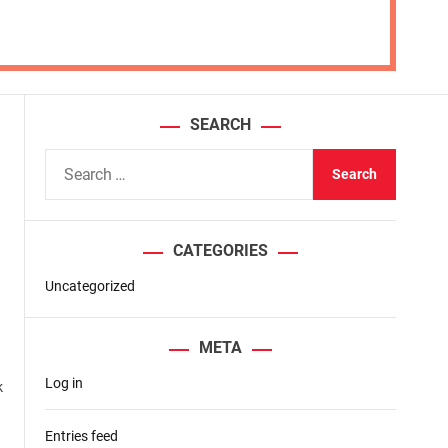
SEARCH
S
e
a
r
CATEGORIES
c
h
Uncategorized
f
o
META
r
Log in
:
k
Entries feed