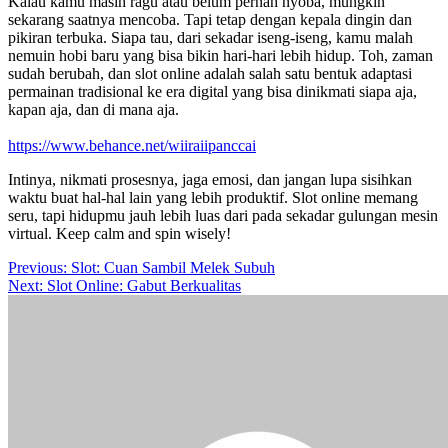
Kalau kamu masih ragu atau belum pernah nyoba, mungkin
sekarang saatnya mencoba. Tapi tetap dengan kepala dingin dan
pikiran terbuka. Siapa tau, dari sekadar iseng-iseng, kamu malah
nemuin hobi baru yang bisa bikin hari-hari lebih hidup. Toh, zaman
sudah berubah, dan slot online adalah salah satu bentuk adaptasi
permainan tradisional ke era digital yang bisa dinikmati siapa aja,
kapan aja, dan di mana aja.
https://www.behance.net/wiiraiipanccai
Intinya, nikmati prosesnya, jaga emosi, dan jangan lupa sisihkan
waktu buat hal-hal lain yang lebih produktif. Slot online memang
seru, tapi hidupmu jauh lebih luas dari pada sekadar gulungan mesin
virtual. Keep calm and spin wisely!
Post
Previous:
Slot: Cuan Sambil Melek Subuh
Next:
Slot Online: Gabut Berkualitas
navigation