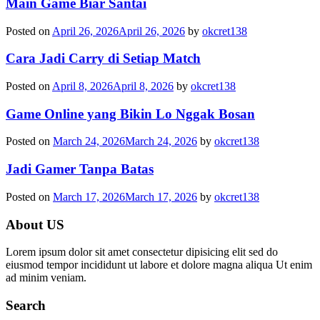
Main Game Biar Santai
Posted on
April 26, 2026
April 26, 2026
by
okcret138
Cara Jadi Carry di Setiap Match
Posted on
April 8, 2026
April 8, 2026
by
okcret138
Game Online yang Bikin Lo Nggak Bosan
Posted on
March 24, 2026
March 24, 2026
by
okcret138
Jadi Gamer Tanpa Batas
Posted on
March 17, 2026
March 17, 2026
by
okcret138
About US
Lorem ipsum dolor sit amet consectetur dipisicing elit sed do
eiusmod tempor incididunt ut labore et dolore magna aliqua Ut enim
ad minim veniam.
Search