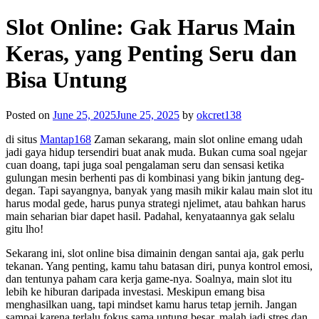
Slot Online: Gak Harus Main
Keras, yang Penting Seru dan
Bisa Untung
Posted on
June 25, 2025
June 25, 2025
by
okcret138
di situs
Mantap168
Zaman sekarang, main slot online emang udah
jadi gaya hidup tersendiri buat anak muda. Bukan cuma soal ngejar
cuan doang, tapi juga soal pengalaman seru dan sensasi ketika
gulungan mesin berhenti pas di kombinasi yang bikin jantung deg-
degan. Tapi sayangnya, banyak yang masih mikir kalau main slot itu
harus modal gede, harus punya strategi njelimet, atau bahkan harus
main seharian biar dapet hasil. Padahal, kenyataannya gak selalu
gitu lho!
Sekarang ini, slot online bisa dimainin dengan santai aja, gak perlu
tekanan. Yang penting, kamu tahu batasan diri, punya kontrol emosi,
dan tentunya paham cara kerja game-nya. Soalnya, main slot itu
lebih ke hiburan daripada investasi. Meskipun emang bisa
menghasilkan uang, tapi mindset kamu harus tetap jernih. Jangan
sampai karena terlalu fokus sama untung besar, malah jadi stres dan