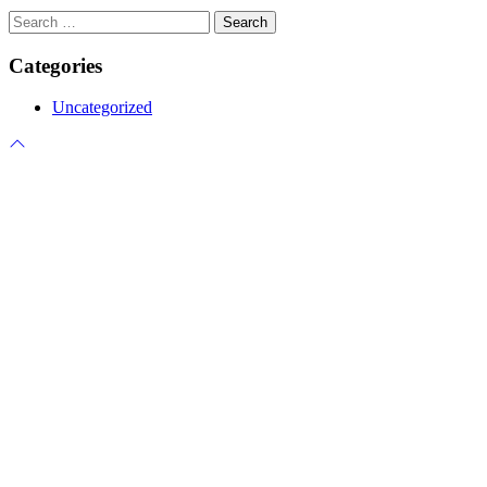
Search
for:
Categories
Uncategorized
Scroll
to
top