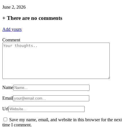
June 2, 2026
+
There are no comments
Add yours
Comment
Name
Email
Url
Save my name, email, and website in this browser for the next
time I comment.