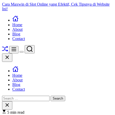
Skip
Cara Maxwin di Slot Online yang Efektif, Cek Tipsnya di Website
to
Ini!
content
Home
About
Blog
Contact
Shuffle
Search
Menu
Switch
Close
color
mode
Home
About
Blog
Contact
Search
for:
Close
search
5 min read