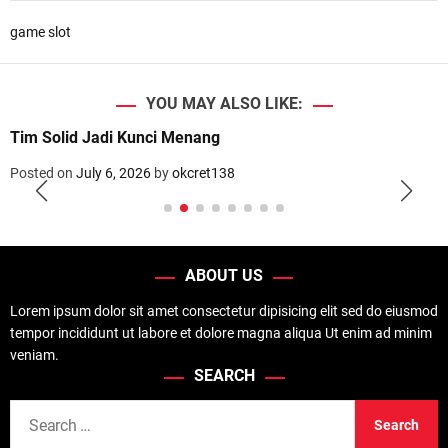
game slot
YOU MAY ALSO LIKE:
Tim Solid Jadi Kunci Menang
Posted on
July 6, 2026
by
okcret138
ABOUT US
Lorem ipsum dolor sit amet consectetur dipisicing elit sed do eiusmod
tempor incididunt ut labore et dolore magna aliqua Ut enim ad minim
veniam.
SEARCH
S
e