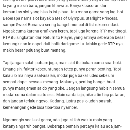
lo yang masih baru, jangan khawatir. Banyak bocoran dari
komunitas slot yang bisa lo intip buat tau mana game yang lagi hot.
Beberapa nama slot kayak Gates of Olympus, Starlight Princess,
sampe Sweet Bonanza sering banget muncul di list rekomendasi.
Nggak cuma karena grafiknya keren, tapi juga karena RTP-nya tinggi.
RTP itu singkatan dari Return to Player, yang artinya seberapa besar
kemungkinan lo dapet duit balik dari game itu. Makin gede RTP-nya,
makin besar peluang buat menang.
Tapi jangan salah paham juga, main slot itu bukan cuma soal hoki.
Emang sih, faktor keberuntungan tetep punya peran penting. Tapi
kalau lo mainnya asal-asalan, modal juga bakal ludes sebelum
sempat dapet sensasi menang. Makanya, penting banget buat
punya manajemen saldo yang oke. Jangan langsung habisin semua
modal cuma dalam satu sesi. Main santai aja, nikmatin tiap putaran,
dan jangan terlalu ngoyo. Kadang, justru pas lo udah pasrah,
kemenangan gede bisa tiba-tiba nyamber.
Ngomongin soal slot gacor, ada juga istilah waktu main yang
katanya ngaruh banget. Beberapa pemain percaya kalau ada jam-