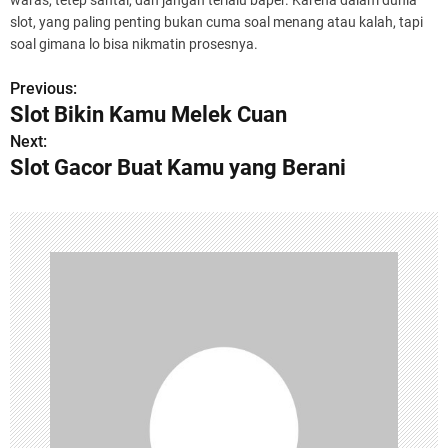
waras, tetep santai, dan jangan terlalu baper. Karena dalam dunia
slot, yang paling penting bukan cuma soal menang atau kalah, tapi
soal gimana lo bisa nikmatin prosesnya.
Previous:
P
Slot Bikin Kamu Melek Cuan
o
Next:
Slot Gacor Buat Kamu yang Berani
s
t
n
a
v
i
g
a