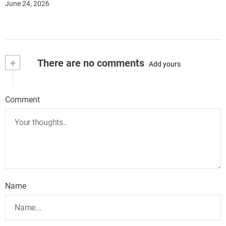
June 24, 2026
+
There are no comments
Add yours
Comment
Name