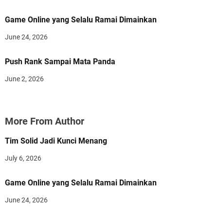
Game Online yang Selalu Ramai Dimainkan
June 24, 2026
Push Rank Sampai Mata Panda
June 2, 2026
More From Author
Tim Solid Jadi Kunci Menang
July 6, 2026
Game Online yang Selalu Ramai Dimainkan
June 24, 2026