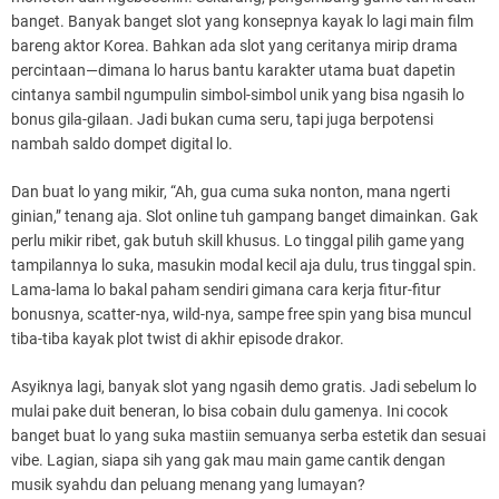
banget. Banyak banget slot yang konsepnya kayak lo lagi main film
bareng aktor Korea. Bahkan ada slot yang ceritanya mirip drama
percintaan—dimana lo harus bantu karakter utama buat dapetin
cintanya sambil ngumpulin simbol-simbol unik yang bisa ngasih lo
bonus gila-gilaan. Jadi bukan cuma seru, tapi juga berpotensi
nambah saldo dompet digital lo.
Dan buat lo yang mikir, “Ah, gua cuma suka nonton, mana ngerti
ginian,” tenang aja. Slot online tuh gampang banget dimainkan. Gak
perlu mikir ribet, gak butuh skill khusus. Lo tinggal pilih game yang
tampilannya lo suka, masukin modal kecil aja dulu, trus tinggal spin.
Lama-lama lo bakal paham sendiri gimana cara kerja fitur-fitur
bonusnya, scatter-nya, wild-nya, sampe free spin yang bisa muncul
tiba-tiba kayak plot twist di akhir episode drakor.
Asyiknya lagi, banyak slot yang ngasih demo gratis. Jadi sebelum lo
mulai pake duit beneran, lo bisa cobain dulu gamenya. Ini cocok
banget buat lo yang suka mastiin semuanya serba estetik dan sesuai
vibe. Lagian, siapa sih yang gak mau main game cantik dengan
musik syahdu dan peluang menang yang lumayan?