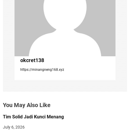
a
t
i
o
n
okcret138
https://minangneng168.xyz
You May Also Like
Tim Solid Jadi Kunci Menang
July 6, 2026