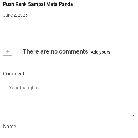
Push Rank Sampai Mata Panda
June 2, 2026
+
There are no comments
Add yours
Comment
Name