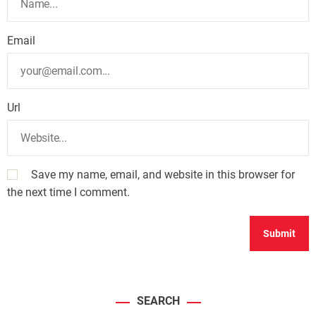
Email
Url
Save my name, email, and website in this browser for
the next time I comment.
SEARCH