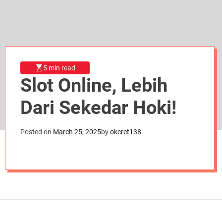
d
e
5 min read
Slot Online, Lebih
Dari Sekedar Hoki!
Posted on
March 25, 2025
by
okcret138