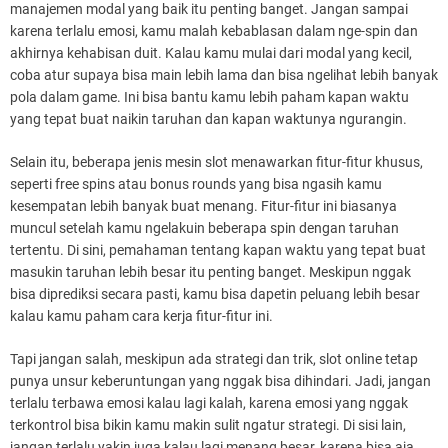
manajemen modal yang baik itu penting banget. Jangan sampai
karena terlalu emosi, kamu malah kebablasan dalam nge-spin dan
akhirnya kehabisan duit. Kalau kamu mulai dari modal yang kecil,
coba atur supaya bisa main lebih lama dan bisa ngelihat lebih banyak
pola dalam game. Ini bisa bantu kamu lebih paham kapan waktu
yang tepat buat naikin taruhan dan kapan waktunya ngurangin.
Selain itu, beberapa jenis mesin slot menawarkan fitur-fitur khusus,
seperti free spins atau bonus rounds yang bisa ngasih kamu
kesempatan lebih banyak buat menang. Fitur-fitur ini biasanya
muncul setelah kamu ngelakuin beberapa spin dengan taruhan
tertentu. Di sini, pemahaman tentang kapan waktu yang tepat buat
masukin taruhan lebih besar itu penting banget. Meskipun nggak
bisa diprediksi secara pasti, kamu bisa dapetin peluang lebih besar
kalau kamu paham cara kerja fitur-fitur ini.
Tapi jangan salah, meskipun ada strategi dan trik, slot online tetap
punya unsur keberuntungan yang nggak bisa dihindari. Jadi, jangan
terlalu terbawa emosi kalau lagi kalah, karena emosi yang nggak
terkontrol bisa bikin kamu makin sulit ngatur strategi. Di sisi lain,
jangan terlalu yakin juga kalau lagi menang besar, karena bisa aja