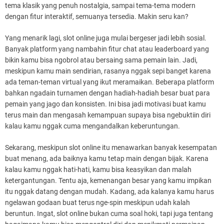
tema klasik yang penuh nostalgia, sampai tema-tema modern
dengan fitur interaktif, semuanya tersedia. Makin seru kan?
Yang menarik lagi, slot online juga mulai bergeser jadi lebih sosial.
Banyak platform yang nambahin fitur chat atau leaderboard yang
bikin kamu bisa ngobrol atau bersaing sama pemain lain. Jadi,
meskipun kamu main sendirian, rasanya nggak sepi banget karena
ada teman-teman virtual yang ikut meramaikan. Beberapa platform
bahkan ngadain turnamen dengan hadiah-hadiah besar buat para
pemain yang jago dan konsisten. Ini bisa jadi motivasi buat kamu
terus main dan mengasah kemampuan supaya bisa ngebuktiin diri
kalau kamu nggak cuma mengandalkan keberuntungan.
Sekarang, meskipun slot online itu menawarkan banyak kesempatan
buat menang, ada baiknya kamu tetap main dengan bijak. Karena
kalau kamu nggak hati-hati, kamu bisa keasyikan dan malah
ketergantungan. Tentu aja, kemenangan besar yang kamu impikan
itu nggak datang dengan mudah. Kadang, ada kalanya kamu harus
ngelawan godaan buat terus nge-spin meskipun udah kalah
beruntun. Ingat, slot online bukan cuma soal hoki, tapi juga tentang