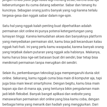
keberuntungan itu cuma datang sebentar. Sabar dan tenang itu
kuncinya. Sebagian orang justru banyak yang rugi karena terlalu
tergesa-gesa dan nggak sabar dalam nge-spin.
Satu hal yang nggak kalah penting buat diperhatikan adalah
permainan slot online ini punya potensi ketergantungan yang
lumayan tinggi. Karena kemudahan akses dan banyaknya platform
yang menyediakan permainan slot, kamu bisa jadi kecanduan kalau
nggak hati-hati. Ini yang perlu kamu waspadai, karena banyak orang
yang terjebak dalam putaran yang nggak ada habisnya. Makanya,
kamu harus bisa nge-set batasan buat diri sendiri, biar tetap bisa
menikmati permainan tanpa merugikan diri sendiri.
Selain itu, perkembangan teknologi juga mempengaruhi dunia slot
online. Sekarang, kamu nggak cuma bisa main di komputer aja, tapi
juga bisa main lewat smartphone. Dengan begitu, kamu bisa main
kapan aja dan di mana aja, yang tentunya bikin pengalaman main
jadi lebih fleksibel. Banyak banget aplikasi dan website yang
menawarkan permainan slot online yang bisa kamu coba, dengan
berbagai tema yang menarik dan hadiah yang menggiurkan. Dari