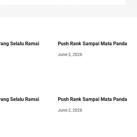
yang Selalu Ramai
Push Rank Sampai Mata Panda
June 2, 2026
yang Selalu Ramai
Push Rank Sampai Mata Panda
June 2, 2026