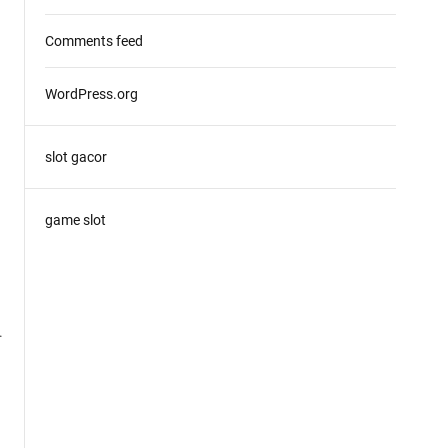
Comments feed
WordPress.org
slot gacor
game slot
.