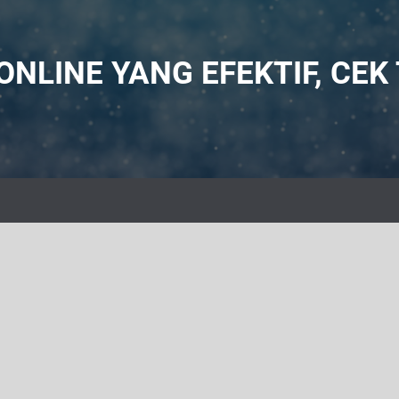
NLINE YANG EFEKTIF, CEK