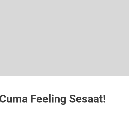
a Cuma Feeling Sesaat!