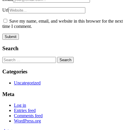
Url
Save my name, email, and website in this browser for the next
time I comment.
Search
Search
for:
Categories
Uncategorized
Meta
Log in
Entries feed
Comments feed
WordPress.org