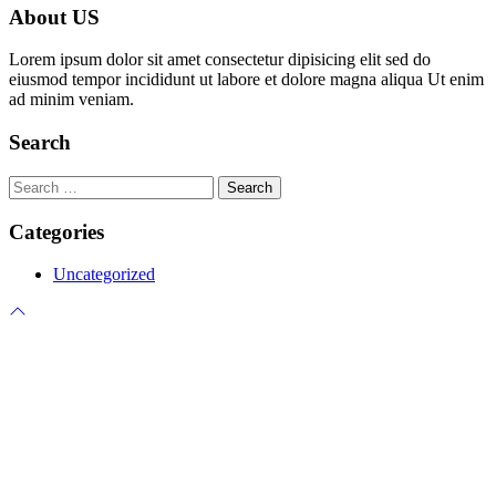
About US
Lorem ipsum dolor sit amet consectetur dipisicing elit sed do
eiusmod tempor incididunt ut labore et dolore magna aliqua Ut enim
ad minim veniam.
Search
Search
for:
Categories
Uncategorized
Scroll
to
top