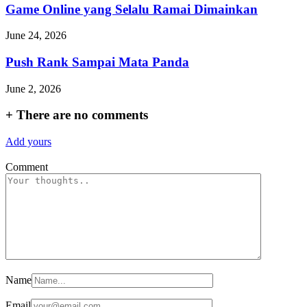
Game Online yang Selalu Ramai Dimainkan
June 24, 2026
Push Rank Sampai Mata Panda
June 2, 2026
+
There are no comments
Add yours
Comment
Name
Email