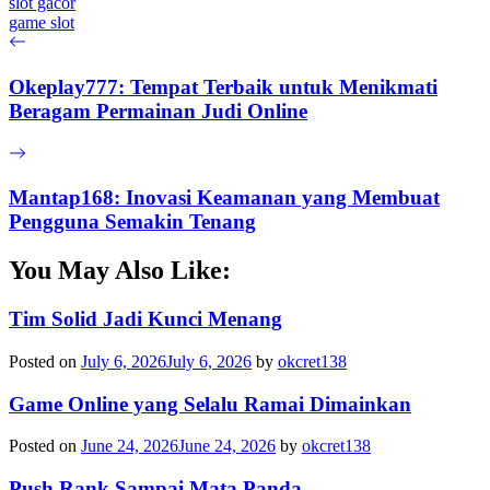
slot gacor
game slot
Okeplay777: Tempat Terbaik untuk Menikmati
Beragam Permainan Judi Online
Mantap168: Inovasi Keamanan yang Membuat
Pengguna Semakin Tenang
You May Also Like:
Tim Solid Jadi Kunci Menang
Posted on
July 6, 2026
July 6, 2026
by
okcret138
Game Online yang Selalu Ramai Dimainkan
Posted on
June 24, 2026
June 24, 2026
by
okcret138
Push Rank Sampai Mata Panda