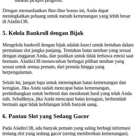
bahkan jackpot progresif.
Dengan memanfaatkan fitur-fitur bonus ini, Anda dapat
meningkatkan peluang untuk meraih kemenangan yang lebih besar
di Aladin138.
5. Kelola Bankroll dengan Bijak
Mengelola bankroll dengan bijak adalah kunci untuk bertahan dalam
permainan slot jangka panjang. Tentukan batas taruhan yang sesuai
dengan anggaran Anda, dan pastikan untuk tidak terbawa emosi saat
bermain. Aladin138 menawarkan berbagai pilihan taruhan yang
sesuai untuk semua pemain, dari pemula hingga yang
berpengalaman.
Selain itu, jangan lupa untuk menetapkan batas kemenangan dan
kerugian. Jika Anda sudah mencapai batas kemenangan,
pertimbangkan untuk berhenti dan menikmati hasil yang telah Anda
raih. Sebaliknya, jika Anda mencapai batas kerugian, berhentilah
bermain agar tidak kehilangan lebih banyak uang.
6. Pantau Slot yang Sedang Gacor
Pada Aladin138, ada banyak pemain yang saling berbagi informasi
tentang slot yang sedang gacor (sering memberikan kemenangan).