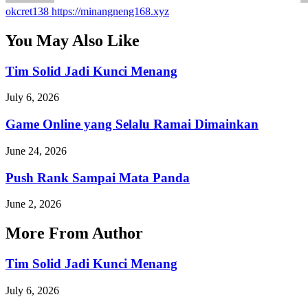
okcret138
https://minangneng168.xyz
You May Also Like
Tim Solid Jadi Kunci Menang
July 6, 2026
Game Online yang Selalu Ramai Dimainkan
June 24, 2026
Push Rank Sampai Mata Panda
June 2, 2026
More From Author
Tim Solid Jadi Kunci Menang
July 6, 2026