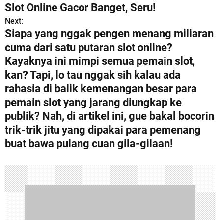
Slot Online Gacor Banget, Seru!
o
Next:
Siapa yang nggak pengen menang miliaran
s
cuma dari satu putaran slot online?
t
Kayaknya ini mimpi semua pemain slot,
n
kan? Tapi, lo tau nggak sih kalau ada
rahasia di balik kemenangan besar para
a
pemain slot yang jarang diungkap ke
v
publik? Nah, di artikel ini, gue bakal bocorin
i
trik-trik jitu yang dipakai para pemenang
buat bawa pulang cuan gila-gilaan!
g
a
t
i