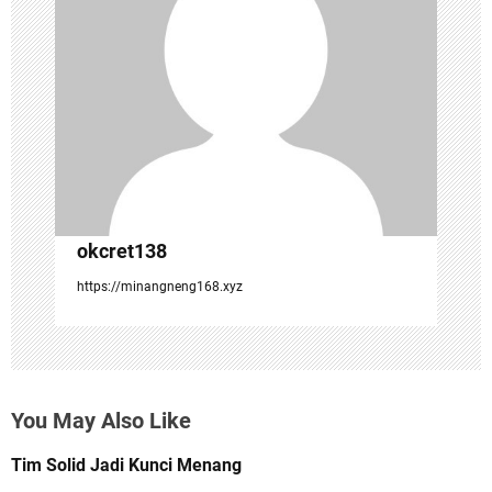
g
a
t
i
o
n
okcret138
https://minangneng168.xyz
You May Also Like
Tim Solid Jadi Kunci Menang