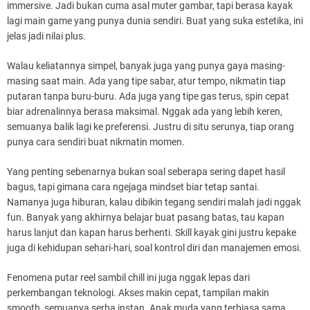
immersive. Jadi bukan cuma asal muter gambar, tapi berasa kayak
lagi main game yang punya dunia sendiri. Buat yang suka estetika, ini
jelas jadi nilai plus.
Walau keliatannya simpel, banyak juga yang punya gaya masing-
masing saat main. Ada yang tipe sabar, atur tempo, nikmatin tiap
putaran tanpa buru-buru. Ada juga yang tipe gas terus, spin cepat
biar adrenalinnya berasa maksimal. Nggak ada yang lebih keren,
semuanya balik lagi ke preferensi. Justru di situ serunya, tiap orang
punya cara sendiri buat nikmatin momen.
Yang penting sebenarnya bukan soal seberapa sering dapet hasil
bagus, tapi gimana cara ngejaga mindset biar tetap santai.
Namanya juga hiburan, kalau dibikin tegang sendiri malah jadi nggak
fun. Banyak yang akhirnya belajar buat pasang batas, tau kapan
harus lanjut dan kapan harus berhenti. Skill kayak gini justru kepake
juga di kehidupan sehari-hari, soal kontrol diri dan manajemen emosi.
Fenomena putar reel sambil chill ini juga nggak lepas dari
perkembangan teknologi. Akses makin cepat, tampilan makin
smooth, semuanya serba instan. Anak muda yang terbiasa sama