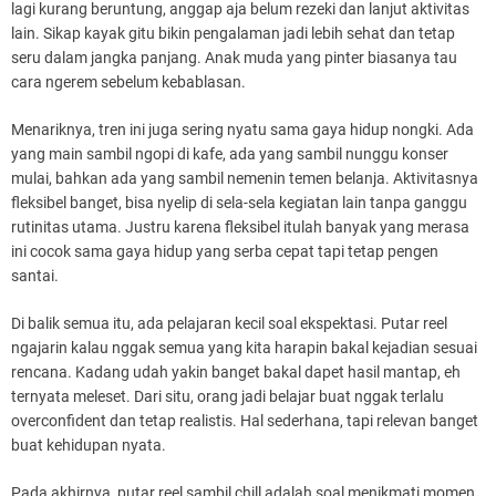
lagi kurang beruntung, anggap aja belum rezeki dan lanjut aktivitas
lain. Sikap kayak gitu bikin pengalaman jadi lebih sehat dan tetap
seru dalam jangka panjang. Anak muda yang pinter biasanya tau
cara ngerem sebelum kebablasan.
Menariknya, tren ini juga sering nyatu sama gaya hidup nongki. Ada
yang main sambil ngopi di kafe, ada yang sambil nunggu konser
mulai, bahkan ada yang sambil nemenin temen belanja. Aktivitasnya
fleksibel banget, bisa nyelip di sela-sela kegiatan lain tanpa ganggu
rutinitas utama. Justru karena fleksibel itulah banyak yang merasa
ini cocok sama gaya hidup yang serba cepat tapi tetap pengen
santai.
Di balik semua itu, ada pelajaran kecil soal ekspektasi. Putar reel
ngajarin kalau nggak semua yang kita harapin bakal kejadian sesuai
rencana. Kadang udah yakin banget bakal dapet hasil mantap, eh
ternyata meleset. Dari situ, orang jadi belajar buat nggak terlalu
overconfident dan tetap realistis. Hal sederhana, tapi relevan banget
buat kehidupan nyata.
Pada akhirnya, putar reel sambil chill adalah soal menikmati momen.