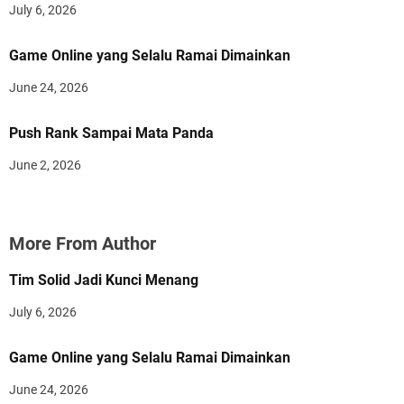
July 6, 2026
Game Online yang Selalu Ramai Dimainkan
June 24, 2026
Push Rank Sampai Mata Panda
June 2, 2026
More From Author
Tim Solid Jadi Kunci Menang
July 6, 2026
Game Online yang Selalu Ramai Dimainkan
June 24, 2026