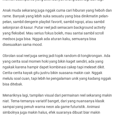
Anak muda sekarang juga nggak cuma cari hiburan yang heboh dan
rame. Banyak yang lebih suka sesuatu yang bisa dinikmatin pelan-
pelan, sambil dengerin playlist favorit, sambil ngopi, atau sambil
selonjoran di kasur. Putar reel jadi semacam background activity
yang fleksibel. Mau serius fokus boleh, mau santai sambil scroll
medsos juga bisa. Nggak ada aturan kaku, semuanya bisa
disesuaikan sama mood.
Obrolan soal reel juga sering jadi topik random di tongkrongan. Ada
yang cerita soal momen hoki yang bikin kaget sendiri, ada yang
ngakak karena hampir dapet kombinasi cakep tapi meleset dikit.
Cerita-cerita kayak gitu justru bikin suasana makin cair. Nggak
melulu soal cuan, tapi lebih ke pengalaman unik yang kadang nggak
bisa ditebak.
Menariknya lagi, tampilan visual dari permainan reel sekarang makin
niat. Tema-temanya variatif banget, dari yang nuansanya klasik
sampai yang penuh warna neon ala game futuristik. Animasi
simbolnya juga makin halus, efek suaranya dibuat biar makin