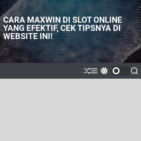
S
k
i
CARA MAXWIN DI SLOT ONLINE
p
YANG EFEKTIF, CEK TIPSNYA DI
t
WEBSITE INI!
o
c
o
n
t
e
S
M
S
S
h
e
w
e
n
u
n
i
a
t
ff
u
t
r
l
c
c
e
h
h
c
o
l
o
r
m
o