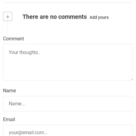
+
There are no comments
Add yours
Comment
Name
Email