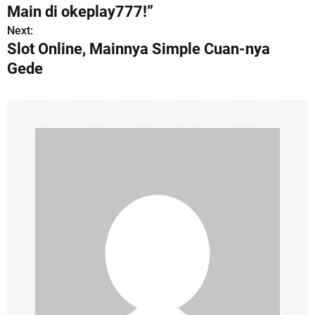
o
Main di okeplay777!”
s
Next:
Slot Online, Mainnya Simple Cuan-nya
t
Gede
n
a
v
i
g
a
t
i
o