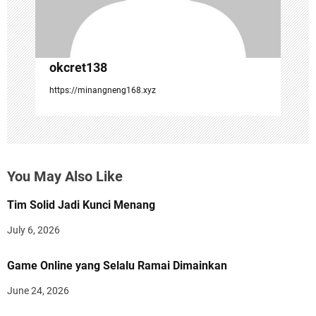
n
okcret138
https://minangneng168.xyz
You May Also Like
Tim Solid Jadi Kunci Menang
July 6, 2026
Game Online yang Selalu Ramai Dimainkan
June 24, 2026