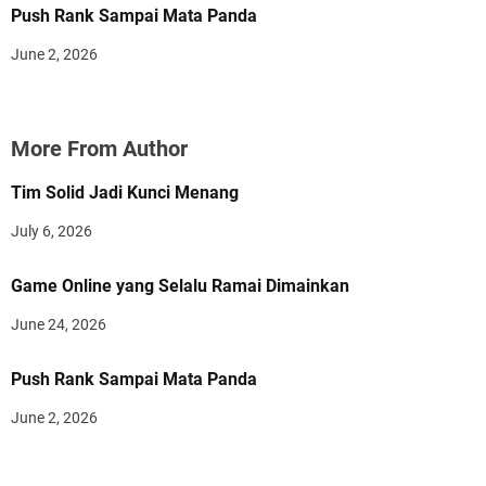
Push Rank Sampai Mata Panda
June 2, 2026
More From Author
Tim Solid Jadi Kunci Menang
July 6, 2026
Game Online yang Selalu Ramai Dimainkan
June 24, 2026
Push Rank Sampai Mata Panda
June 2, 2026