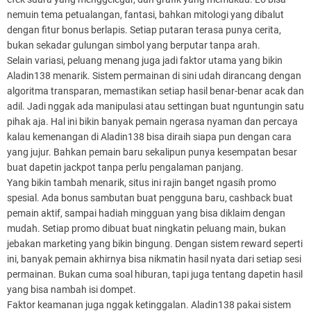
nemuin tema petualangan, fantasi, bahkan mitologi yang dibalut
dengan fitur bonus berlapis. Setiap putaran terasa punya cerita,
bukan sekadar gulungan simbol yang berputar tanpa arah.
Selain variasi, peluang menang juga jadi faktor utama yang bikin
Aladin138 menarik. Sistem permainan di sini udah dirancang dengan
algoritma transparan, memastikan setiap hasil benar-benar acak dan
adil. Jadi nggak ada manipulasi atau settingan buat nguntungin satu
pihak aja. Hal ini bikin banyak pemain ngerasa nyaman dan percaya
kalau kemenangan di Aladin138 bisa diraih siapa pun dengan cara
yang jujur. Bahkan pemain baru sekalipun punya kesempatan besar
buat dapetin jackpot tanpa perlu pengalaman panjang.
Yang bikin tambah menarik, situs ini rajin banget ngasih promo
spesial. Ada bonus sambutan buat pengguna baru, cashback buat
pemain aktif, sampai hadiah mingguan yang bisa diklaim dengan
mudah. Setiap promo dibuat buat ningkatin peluang main, bukan
jebakan marketing yang bikin bingung. Dengan sistem reward seperti
ini, banyak pemain akhirnya bisa nikmatin hasil nyata dari setiap sesi
permainan. Bukan cuma soal hiburan, tapi juga tentang dapetin hasil
yang bisa nambah isi dompet.
Faktor keamanan juga nggak ketinggalan. Aladin138 pakai sistem