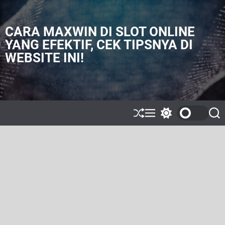
S
k
i
CARA MAXWIN DI SLOT ONLINE
p
YANG EFEKTIF, CEK TIPSNYA DI
t
WEBSITE INI!
o
c
o
n
t
e
S
M
S
S
h
e
w
e
n
u
n
i
a
t
ff
u
t
r
l
c
c
e
h
h
c
o
l
o
r
m
o