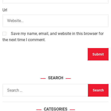
Url
Save my name, email, and website in this browser for
the next time I comment.
SEARCH
S
e
a
r
CATEGORIES