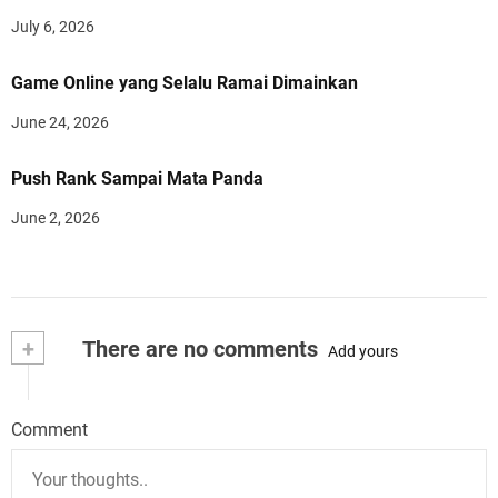
July 6, 2026
Game Online yang Selalu Ramai Dimainkan
June 24, 2026
Push Rank Sampai Mata Panda
June 2, 2026
+
There are no comments
Add yours
Comment