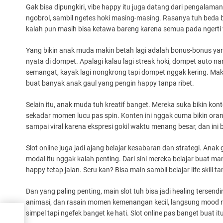
Gak bisa dipungkiri, vibe happy itu juga datang dari pengalam
ngobrol, sambil ngetes hoki masing-masing. Rasanya tuh beda b
kalah pun masih bisa ketawa bareng karena semua pada ngerti 
Yang bikin anak muda makin betah lagi adalah bonus-bonus yang
nyata di dompet. Apalagi kalau lagi streak hoki, dompet auto nam
semangat, kayak lagi nongkrong tapi dompet nggak kering. Makan
buat banyak anak gaul yang pengin happy tanpa ribet.
Selain itu, anak muda tuh kreatif banget. Mereka suka bikin kont
sekadar momen lucu pas spin. Konten ini nggak cuma bikin oran
sampai viral karena ekspresi gokil waktu menang besar, dan ini
Slot online juga jadi ajang belajar kesabaran dan strategi. Anak 
modal itu nggak kalah penting. Dari sini mereka belajar buat m
happy tetap jalan. Seru kan? Bisa main sambil belajar life skill t
Dan yang paling penting, main slot tuh bisa jadi healing tersendiri
animasi, dan rasain momen kemenangan kecil, langsung mood na
simpel tapi ngefek banget ke hati. Slot online pas banget buat itu