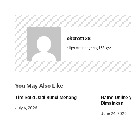
s
t
n
okcret138
a
https://minangneng168.xyz
v
i
g
You May Also Like
a
t
Tim Solid Jadi Kunci Menang
Game Online 
Dimainkan
i
July 6, 2026
June 24, 2026
o