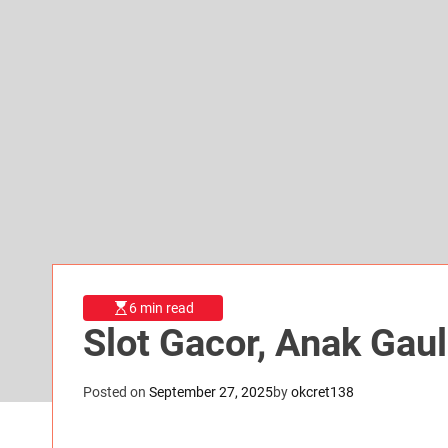
6 min read
Slot Gacor, Anak Gau
Posted on
September 27, 2025
by
okcret138