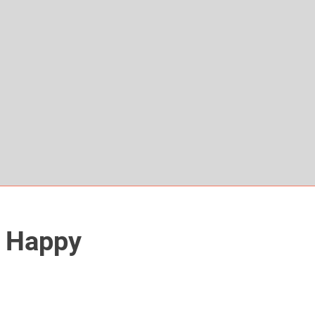
l Happy