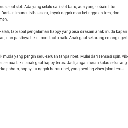
s soal slot. Ada yang selalu cari slot baru, ada yang cobain fitur
. Dari sini muncul vibes seru, kayak nggak mau ketinggalan tren, dan
emen.
u kalah, tapi soal pengalaman happy yang bisa dirasain anak muda kapan
uan, dan pastinya bikin mood auto naik. Anak gaul sekarang emang ngert
k muda yang pengin seru-seruan tanpa ribet. Mulai dari sensasi spin, vib
ja, semua bikin anak gaul happy terus. Jadi jangan heran kalau sekarang
ka paham, happy itu nggak harus ribet, yang penting vibes jalan terus.
7