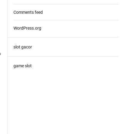
Comments feed
WordPress.org
slot gacor
a
game slot