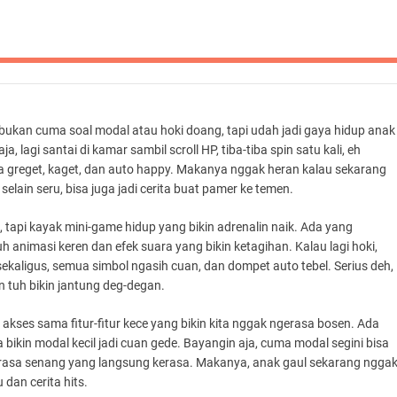
bukan cuma soal modal atau hoki doang, tapi udah jadi gaya hidup anak
agi santai di kamar sambil scroll HP, tiba-tiba spin satu kali, eh
 greget, kaget, dan auto happy. Makanya nggak heran kalau sekarang
elain seru, bisa juga jadi cerita buat pamer ke temen.
 tapi kayak mini-game hidup yang bikin adrenalin naik. Ada yang
animasi keren dan efek suara yang bikin ketagihan. Kalau lagi hoki,
 sekaligus, semua simbol ngasih cuan, dan dompet auto tebel. Serius deh,
n tuh bikin jantung deg-degan.
kses sama fitur-fitur kece yang bikin kita nggak ngerasa bosen. Ada
bisa bikin modal kecil jadi cuan gede. Bayangin aja, cuma modal segini bisa
rasa senang yang langsung kerasa. Makanya, anak gaul sekarang ngga
dan cerita hits.