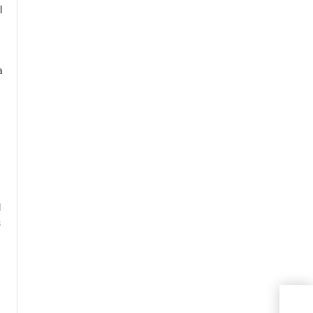
l
a
l
s