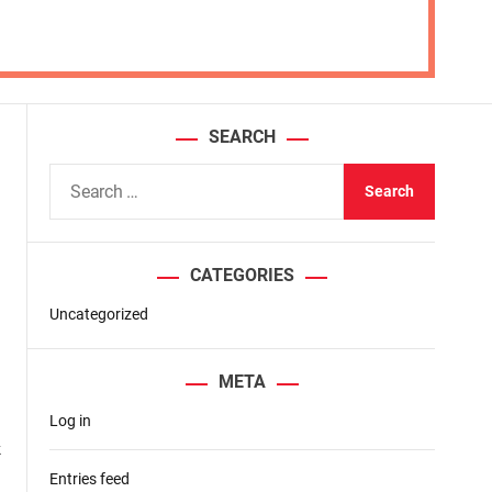
SEARCH
S
e
a
r
CATEGORIES
c
h
Uncategorized
f
o
META
r
Log in
:
k
Entries feed