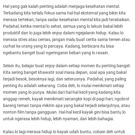
Hal yang gak kalah penting adalah menjaga kesehatan mental.
Terkadang kita terlalu fokus sama hal-hal eksternal yang bikin kita
merasa tertekan, tanpa sadar kesehatan mental kita jadi terabaikan.
Padahal, ketika mental lo sehat, semua yang lo lakuin bakal lebih
produktif dan lo juga lebih enjoy dalam ngejalanin hidup. Kalau lo
merasa stres atau cemas, jangan malu buat cerita sama temen atau
curhat ke orang yang lo percaya. Kadang, berbicara itu bisa
ngebantu banget buat ngeringanin beban yang lo rasain.
Selain itu, belajar buat enjoy dalam setiap momen itu penting banget.
Kita sering banget khawatir soal masa depan, soal apa yang bakal
terjadi besok, besoknya lagi, dan seterusnya. Padahal, yang paling
penting itu adalah sekarang. Coba deh, lo mulai menikmati setiap
momen yang lo punya. Mulai dari hal-hal kecil yang kadang kita
anggap remeh, kayak menikmati secangkir kopi di pagi hari, ngobrol
bareng teman tanpa mikirin apa yang bakal terjadi selanjutnya, atau
nonton film tanpa gangguan. Hal-hal kecil kayak gini bisa bantu lo
untuk ngerasa lebih hidup, lebih nyaman, dan lebih bahagia.
Kalau lo lagi merasa hidup lo kayak udah buntu, cobain deh untuk