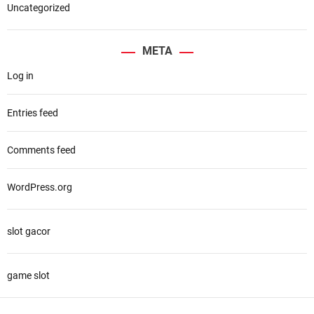
h
Uncategorized
f
o
META
r
Log in
:
Entries feed
Comments feed
WordPress.org
slot gacor
game slot