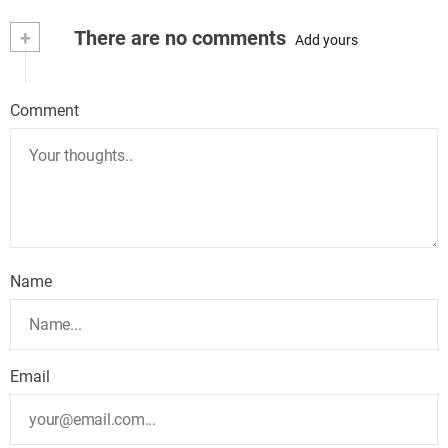
+
There are no comments
Add yours
Comment
Name
Email