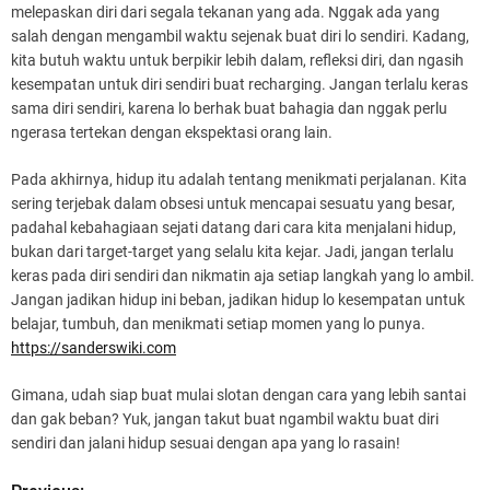
melepaskan diri dari segala tekanan yang ada. Nggak ada yang
salah dengan mengambil waktu sejenak buat diri lo sendiri. Kadang,
kita butuh waktu untuk berpikir lebih dalam, refleksi diri, dan ngasih
kesempatan untuk diri sendiri buat recharging. Jangan terlalu keras
sama diri sendiri, karena lo berhak buat bahagia dan nggak perlu
ngerasa tertekan dengan ekspektasi orang lain.
Pada akhirnya, hidup itu adalah tentang menikmati perjalanan. Kita
sering terjebak dalam obsesi untuk mencapai sesuatu yang besar,
padahal kebahagiaan sejati datang dari cara kita menjalani hidup,
bukan dari target-target yang selalu kita kejar. Jadi, jangan terlalu
keras pada diri sendiri dan nikmatin aja setiap langkah yang lo ambil.
Jangan jadikan hidup ini beban, jadikan hidup lo kesempatan untuk
belajar, tumbuh, dan menikmati setiap momen yang lo punya.
https://sanderswiki.com
Gimana, udah siap buat mulai slotan dengan cara yang lebih santai
dan gak beban? Yuk, jangan takut buat ngambil waktu buat diri
sendiri dan jalani hidup sesuai dengan apa yang lo rasain!