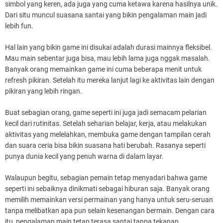
simbol yang keren, ada juga yang cuma ketawa karena hasilnya unik.
Dari situ muncul suasana santai yang bikin pengalaman main jadi
lebih fun.
Hal lain yang bikin game ini disukai adalah durasi mainnya fleksibel.
Mau main sebentar juga bisa, mau lebih lama juga nggak masalah.
Banyak orang memainkan game ini cuma beberapa menit untuk
refresh pikiran. Setelah itu mereka lanjut lagi ke aktivitas lain dengan
pikiran yang lebih ringan.
Buat sebagian orang, game seperti ini juga jadi semacam pelarian
kecil dari rutinitas. Setelah seharian belajar, kerja, atau melakukan
aktivitas yang melelahkan, membuka game dengan tampilan cerah
dan suara ceria bisa bikin suasana hati berubah. Rasanya seperti
punya dunia kecil yang penuh warna di dalam layar.
Walaupun begitu, sebagian pemain tetap menyadari bahwa game
seperti ini sebaiknya dinikmati sebagai hiburan saja. Banyak orang
memilih memainkan versi permainan yang hanya untuk seru-seruan
tanpa melibatkan apa pun selain kesenangan bermain. Dengan cara
itu, pengalaman main tetap terasa santai tanpa tekanan.