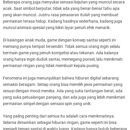
Beberapa orang juga menyukai sensasi kejutan yang muncul secara
acak. Saat simbol berputar, tidak ada yang benar-benar tahu apa
yang akan muncul. Justru rasa penasaran itulah yang membuat
permainan terasa hidup. Kadang hasilnya sederhana, kadang juga
muncul animasi spesial yang bikin layar penuh efek menarik.
Di kalangan anak muda, game dengan konsep santai seperti ini
memang punya tempat tersendiri. Tidak semua orang ingin selalu
bermain game yang penuh kompetisi atau tekanan. Ada kalanya
orang hanya ingin duduk santai, memegang ponsel, lalu menikmati
permainan ringan yang tidak membuat kepala pusing.
Fenomena ini juga menunjukkan bahwa hiburan digital sekarang
semakin beragam. Setiap orang bisa memilih jenis permainan yang
sesuai dengan mood mereka. Ada yang suka tantangan berat, ada
yang suka petualangan panjang, dan ada juga yang lebih menikmati
permainan simpel dengan sensasi spin yang unik.
Yang paling penting dari semua itu adalah cara menikmatinya.
Selama dimainkan sebagai hiburan ringan, game seperti ini bisa
menjadi teman santai di waktu luang. Kadang hanya butuh beberapa