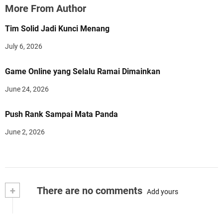
More From Author
Tim Solid Jadi Kunci Menang
July 6, 2026
Game Online yang Selalu Ramai Dimainkan
June 24, 2026
Push Rank Sampai Mata Panda
June 2, 2026
+
There are no comments
Add yours