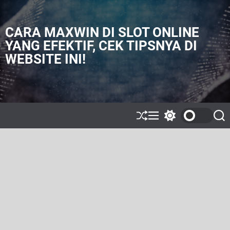
S
k
i
CARA MAXWIN DI SLOT ONLINE
p
YANG EFEKTIF, CEK TIPSNYA DI
t
WEBSITE INI!
o
c
o
n
t
e
S
M
S
S
h
e
w
e
n
u
n
i
a
t
ff
u
t
r
l
c
c
e
h
h
c
o
l
o
r
m
o