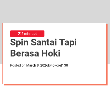
d
e
5 min read
Spin Santai Tapi
Berasa Hoki
Posted on
March 8, 2026
by
okcret138