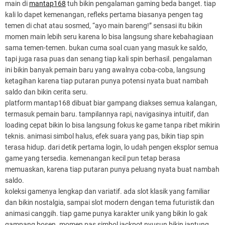
main di
mantap168
tuh bikin pengalaman gaming beda banget. tiap
kali lo dapet kemenangan, refleks pertama biasanya pengen tag
temen di chat atau sosmed, “ayo main bareng!” sensasi itu bikin
momen main lebih seru karena lo bisa langsung share kebahagiaan
sama temen-temen. bukan cuma soal cuan yang masuk ke saldo,
tapi juga rasa puas dan senang tiap kali spin berhasil. pengalaman
ini bikin banyak pemain baru yang awalnya coba-coba, langsung
ketagihan karena tiap putaran punya potensi nyata buat nambah
saldo dan bikin cerita seru.
platform mantap168 dibuat biar gampang diakses semua kalangan,
termasuk pemain baru. tampilannya rapi, navigasinya intuitif, dan
loading cepat bikin lo bisa langsung fokus ke game tanpa ribet mikirin
teknis. animasi simbol halus, efek suara yang pas, bikin tiap spin
terasa hidup. dari detik pertama login, lo udah pengen eksplor semua
game yang tersedia. kemenangan kecil pun tetap berasa
memuaskan, karena tiap putaran punya peluang nyata buat nambah
saldo.
koleksi gamenya lengkap dan variatif. ada slot klasik yang familiar
dan bikin nostalgia, sampai slot modern dengan tema futuristik dan
animasi canggih. tiap game punya karakter unik yang bikin lo gak
gampang bosen. momen pas simbol jackpot nyusun bikin jantung