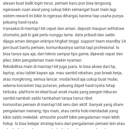
alasan buat balik login terus. pemain baru pun bisa langsung
ngerasain cuan awal yang cukup bikin semangat buat main lagi.
sistem reward ini bikin lo ngerasa dihargai, karena tiap usaha punya
peluang hasil nyata.
transaksi di mantap168 cepat dan aman. deposit maupun withdraw
otomatis, jadi lo gak perlu nunggu lama. data pribadi dan saldo
dijaga aman dengan enkripsi tingkat tinggi. support team standby 24
jam buat bantu pemain, komunikasinya santai tapi profesional. lo
bisa tanya apa aja, dari teknis sampai tips game, dijawab cepat dan
jelas, bikin pengalaman main makin nyaman.
fleksibilitas main di mantap168 juga juara. lo bisa akses dari hp,
laptop, atau tablet kapan aja. mau sambil rebahan, pas break kerja,
atau nongkrong, semua lancar. modal kecil aja cukup buat mulai,
selama konsisten tiap putaran, peluang dapet hasil nyata tetap
terbuka. platform ini ideal buat anak muda yang pengen hiburan
sambil nambah saldo tambahan tanpa harus ribet.
komunitas pemain di mantap168 seru dan aktif. banyak yang share
pengalaman menang, tips main, atau cerita hoki mendadak yang
bikin saldo meledak. atmosfer positif bikin pengalaman main lebih
hidup. lo bisa belajar strategi baru dari pengalaman pemain lain atau