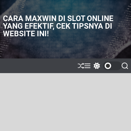
S
k
i
CARA MAXWIN DI SLOT ONLINE
p
YANG EFEKTIF, CEK TIPSNYA DI
t
WEBSITE INI!
o
c
o
n
t
e
S
M
S
S
h
e
w
e
n
u
n
i
a
t
ff
u
t
r
l
c
c
e
h
h
c
o
l
o
r
m
o