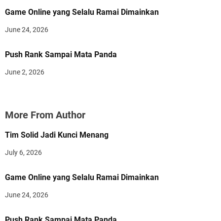
Game Online yang Selalu Ramai Dimainkan
June 24, 2026
Push Rank Sampai Mata Panda
June 2, 2026
More From Author
Tim Solid Jadi Kunci Menang
July 6, 2026
Game Online yang Selalu Ramai Dimainkan
June 24, 2026
Push Rank Sampai Mata Panda