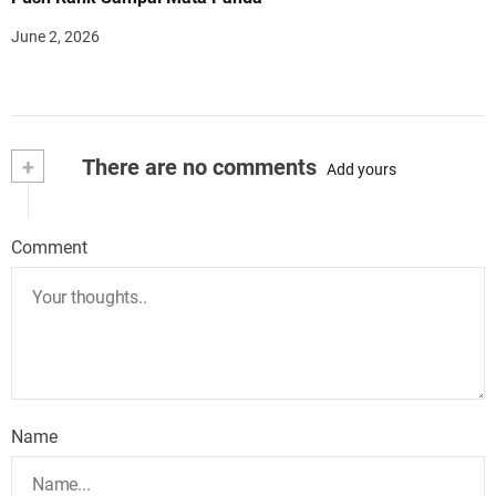
June 2, 2026
+
There are no comments
Add yours
Comment
Name