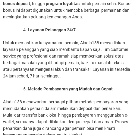
bonus deposit
, hingga
program loyalitas
untuk pemain setia. Bonus-
bonus ini dapat digunakan untuk mencoba berbagai permainan dan
meningkatkan peluang kemenangan Anda.
Layanan Pelanggan 24/7
Untuk memastikan kenyamanan pemain, Aladin138 menyediakan
layanan pelanggan yang siap membantu kapan saja. Tim customer
service yang profesional dan ramah siap memberikan solusi atas
berbagai masalah yang dihadapi pemain, baik itu masalah teknis
atau pertanyaan mengenai akun dan transaksi. Layanan ini tersedia
24 jam sehari, 7 hari seminggu.
Metode Pembayaran yang Mudah dan Cepat
Aladin138 menawarkan berbagai pilihan metode pembayaran yang
memudahkan pemain dalam melakukan deposit dan penarikan.
Mulai dari transfer bank lokal hingga pembayaran menggunakan e-
wallet, semuanya dapat dilakukan dengan cepat dan aman. Proses
penarikan dana juga dirancang agar pemain bisa menikmati