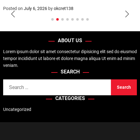
Posted on
July 6, 2026
by
okcret138
ABOUT US
Lorem ipsum dolor sit amet consectetur dipisicing elit sed do eiusmod
tempor incididunt ut labore et dolore magna aliqua Ut enim ad minim
veniam.
SEARCH
S
e
CATEGORIES
a
r
Uncategorized
c
h
f
o