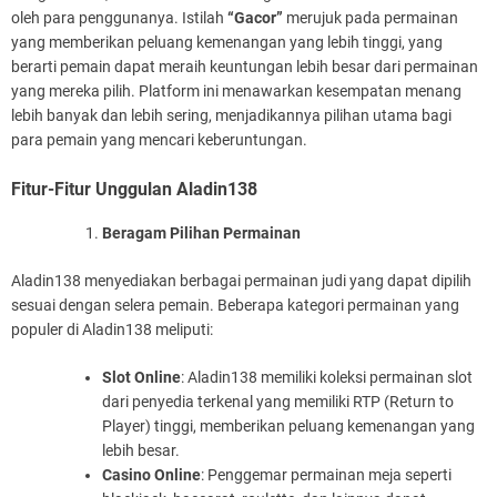
oleh para penggunanya. Istilah
“Gacor”
merujuk pada permainan
yang memberikan peluang kemenangan yang lebih tinggi, yang
berarti pemain dapat meraih keuntungan lebih besar dari permainan
yang mereka pilih. Platform ini menawarkan kesempatan menang
lebih banyak dan lebih sering, menjadikannya pilihan utama bagi
para pemain yang mencari keberuntungan.
Fitur-Fitur Unggulan Aladin138
Beragam Pilihan Permainan
Aladin138 menyediakan berbagai permainan judi yang dapat dipilih
sesuai dengan selera pemain. Beberapa kategori permainan yang
populer di Aladin138 meliputi:
Slot Online
: Aladin138 memiliki koleksi permainan slot
dari penyedia terkenal yang memiliki RTP (Return to
Player) tinggi, memberikan peluang kemenangan yang
lebih besar.
Casino Online
: Penggemar permainan meja seperti