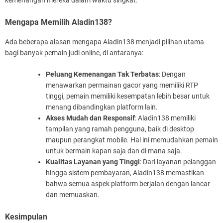
kemenangan mereka dalam waktu singkat.
Mengapa Memilih Aladin138?
Ada beberapa alasan mengapa Aladin138 menjadi pilihan utama
bagi banyak pemain judi online, di antaranya:
Peluang Kemenangan Tak Terbatas
: Dengan
menawarkan permainan gacor yang memiliki RTP
tinggi, pemain memiliki kesempatan lebih besar untuk
menang dibandingkan platform lain.
Akses Mudah dan Responsif
: Aladin138 memiliki
tampilan yang ramah pengguna, baik di desktop
maupun perangkat mobile. Hal ini memudahkan pemain
untuk bermain kapan saja dan di mana saja.
Kualitas Layanan yang Tinggi
: Dari layanan pelanggan
hingga sistem pembayaran, Aladin138 memastikan
bahwa semua aspek platform berjalan dengan lancar
dan memuaskan.
Kesimpulan