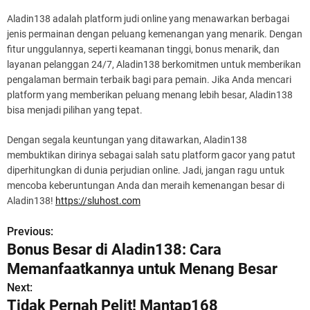
Aladin138 adalah platform judi online yang menawarkan berbagai
jenis permainan dengan peluang kemenangan yang menarik. Dengan
fitur unggulannya, seperti keamanan tinggi, bonus menarik, dan
layanan pelanggan 24/7, Aladin138 berkomitmen untuk memberikan
pengalaman bermain terbaik bagi para pemain. Jika Anda mencari
platform yang memberikan peluang menang lebih besar, Aladin138
bisa menjadi pilihan yang tepat.
Dengan segala keuntungan yang ditawarkan, Aladin138
membuktikan dirinya sebagai salah satu platform gacor yang patut
diperhitungkan di dunia perjudian online. Jadi, jangan ragu untuk
mencoba keberuntungan Anda dan meraih kemenangan besar di
Aladin138!
https://sluhost.com
Previous:
P
Bonus Besar di Aladin138: Cara
o
Memanfaatkannya untuk Menang Besar
s
Next:
Tidak Pernah Pelit! Mantap168