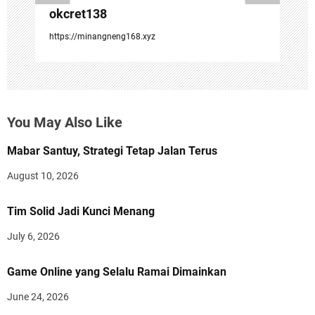
okcret138
https://minangneng168.xyz
You May Also Like
Mabar Santuy, Strategi Tetap Jalan Terus
August 10, 2026
Tim Solid Jadi Kunci Menang
July 6, 2026
Game Online yang Selalu Ramai Dimainkan
June 24, 2026