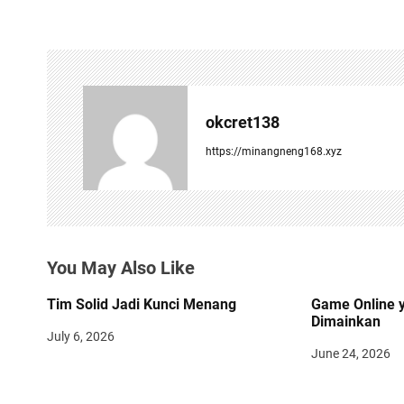
t
n
a
v
okcret138
i
https://minangneng168.xyz
g
a
t
You May Also Like
i
Tim Solid Jadi Kunci Menang
Game Online 
o
Dimainkan
July 6, 2026
n
June 24, 2026