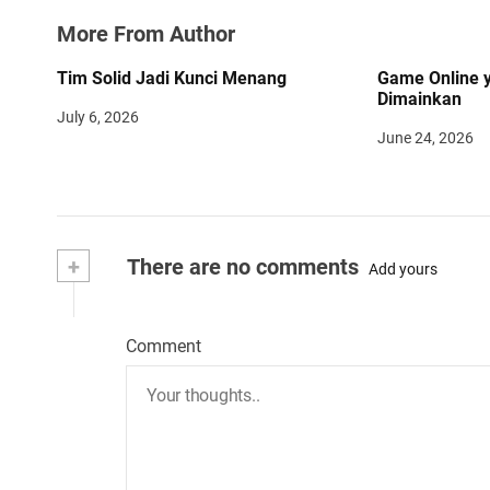
More From Author
Tim Solid Jadi Kunci Menang
Game Online 
Dimainkan
July 6, 2026
June 24, 2026
+
There are no comments
Add yours
Comment