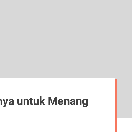
d
e
nya untuk Menang