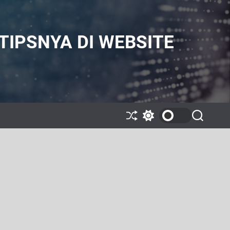
 TIPSNYA DI WEBSITE
S
S
S
h
w
e
u
i
a
ff
t
r
l
c
c
e
h
h
c
o
l
o
r
m
o