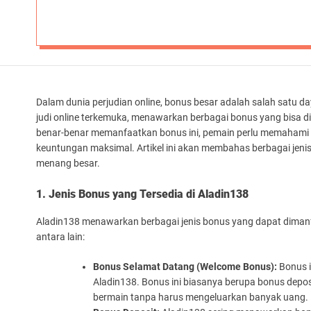
Dalam dunia perjudian online, bonus besar adalah salah satu d
judi online terkemuka, menawarkan berbagai bonus yang bisa
benar-benar memanfaatkan bonus ini, pemain perlu memahami 
keuntungan maksimal. Artikel ini akan membahas berbagai jen
menang besar.
1. Jenis Bonus yang Tersedia di Aladin138
Aladin138 menawarkan berbagai jenis bonus yang dapat dimanf
antara lain:
Bonus Selamat Datang (Welcome Bonus):
Bonus i
Aladin138. Bonus ini biasanya berupa bonus depo
bermain tanpa harus mengeluarkan banyak uang.