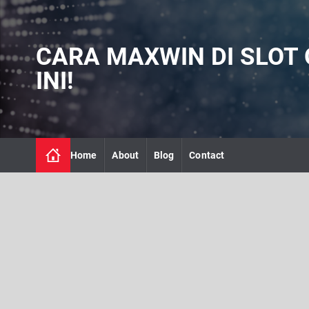
S
k
i
CARA MAXWIN DI SLOT O
p
t
INI!
o
c
o
n
t
Home
About
Blog
Contact
e
n
t