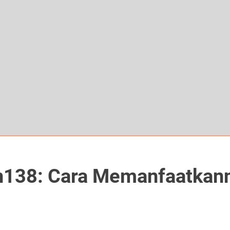
in138: Cara Memanfaatkan