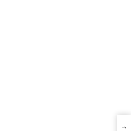
Alad
Pel