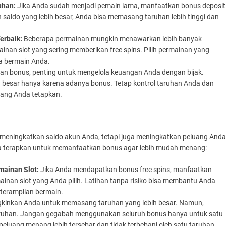
uhan:
Jika Anda sudah menjadi pemain lama, manfaatkan bonus deposit
saldo yang lebih besar, Anda bisa memasang taruhan lebih tinggi dan
erbaik:
Beberapa permainan mungkin menawarkan lebih banyak
nan slot yang sering memberikan free spins. Pilih permainan yang
a bermain Anda.
n bonus, penting untuk mengelola keuangan Anda dengan bijak.
 besar hanya karena adanya bonus. Tetap kontrol taruhan Anda dan
yang Anda tetapkan.
meningkatkan saldo akun Anda, tetapi juga meningkatkan peluang Anda
nda terapkan untuk memanfaatkan bonus agar lebih mudah menang:
ainan Slot:
Jika Anda mendapatkan bonus free spins, manfaatkan
an slot yang Anda pilih. Latihan tanpa risiko bisa membantu Anda
terampilan bermain.
inkan Anda untuk memasang taruhan yang lebih besar. Namun,
aruhan. Jangan gegabah menggunakan seluruh bonus hanya untuk satu
peluang menang lebih tersebar dan tidak terbebani oleh satu taruhan