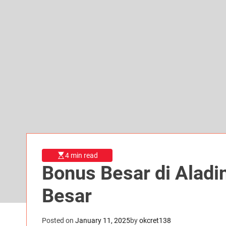
4 min read
Bonus Besar di Alad
Besar
Posted on
January 11, 2025
by
okcret138