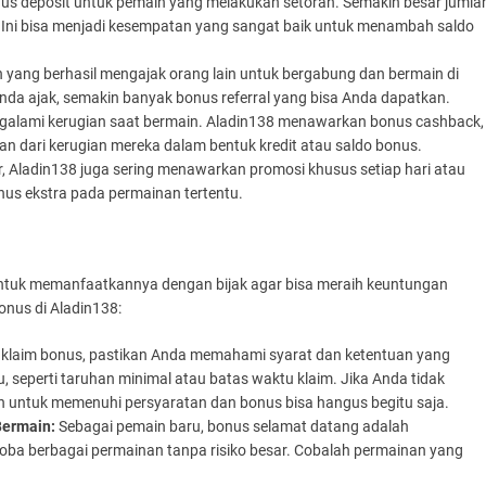
s deposit untuk pemain yang melakukan setoran. Semakin besar jumla
. Ini bisa menjadi kesempatan yang sangat baik untuk menambah saldo
 yang berhasil mengajak orang lain untuk bergabung dan bermain di
nda ajak, semakin banyak bonus referral yang bisa Anda dapatkan.
galami kerugian saat bermain. Aladin138 menawarkan bonus cashback,
n dari kerugian mereka dalam bentuk kredit atau saldo bonus.
, Aladin138 juga sering menawarkan promosi khusus setiap hari atau
onus ekstra pada permainan tertentu.
untuk memanfaatkannya dengan bijak agar bisa meraih keuntungan
nus di Aladin138:
laim bonus, pastikan Anda memahami syarat dan ketentuan yang
u, seperti taruhan minimal atau batas waktu klaim. Jika Anda tidak
n untuk memenuhi persyaratan dan bonus bisa hangus begitu saja.
Bermain:
Sebagai pemain baru, bonus selamat datang adalah
ba berbagai permainan tanpa risiko besar. Cobalah permainan yang